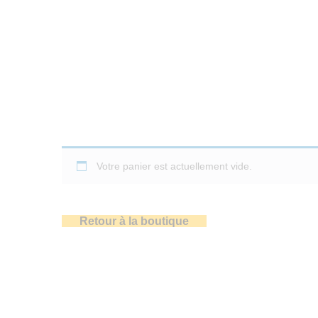
Votre panier est actuellement vide.
Retour à la boutique