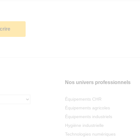
Nos univers professionnels
Équipements CHR
Équipements agricoles
Équipements industriels
Hygiène industrielle
Technologies numériques