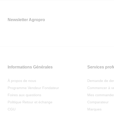
Newsletter Agropro
Informations Générales
Services prof
À propos de nous
Demande de dev
Programme Vendeur Fondateur
Commencer à v
Foires aux questions
Mes commande
Politique Retour et échange
Comparateur
CGU
Marques