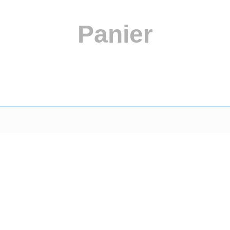
Panier