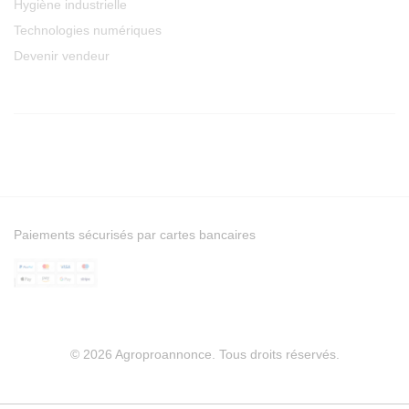
Hygiène industrielle
Technologies numériques
Devenir vendeur
Paiements sécurisés par cartes bancaires
© 2026 Agroproannonce. Tous droits réservés.