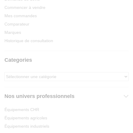
Commencer à vendre
Mes commandes
Comparateur
Marques
Historique de consultation
Categories
Nos univers professionnels
Équipements CHR
Équipements agricoles
Équipements industriels