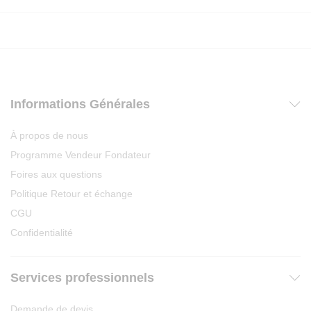
Informations Générales
À propos de nous
Programme Vendeur Fondateur
Foires aux questions
Politique Retour et échange
CGU
Confidentialité
Services professionnels
Demande de devis