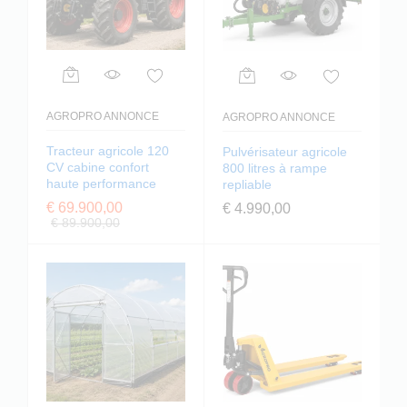
AGROPRO ANNONCE
AGROPRO ANNONCE
Tracteur agricole 120
Pulvérisateur agricole
CV cabine confort
800 litres à rampe
haute performance
repliable
€
69.900,00
€
4.990,00
€
89.900,00