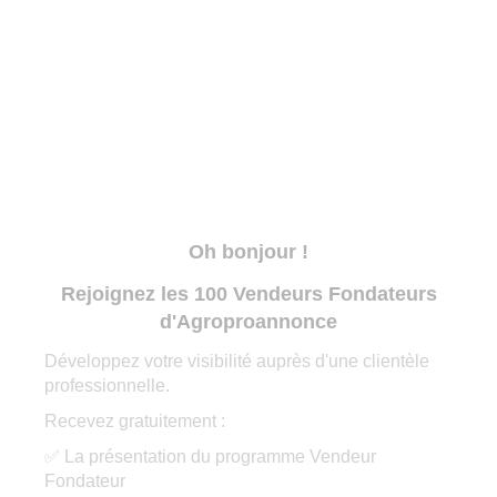
Oh bonjour !
Rejoignez les 100 Vendeurs Fondateurs
d'Agroproannonce
Développez votre visibilité auprès d'une clientèle
professionnelle.
Recevez gratuitement :
✅ La présentation du programme Vendeur
Fondateur