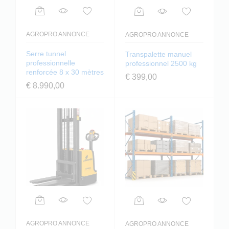
AGROPRO ANNONCE
AGROPRO ANNONCE
Serre tunnel
Transpalette manuel
professionnelle
professionnel 2500 kg
renforcée 8 x 30 mètres
€
399,00
€
8.990,00
AGROPRO ANNONCE
AGROPRO ANNONCE