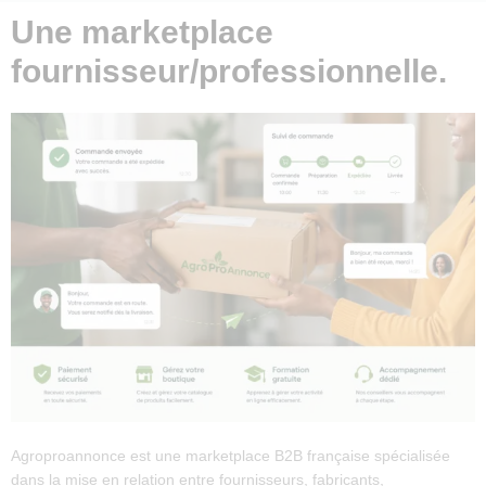
Une marketplace
fournisseur/professionnelle.
Agroproannonce est une marketplace B2B française spécialisée
dans la mise en relation entre fournisseurs, fabricants,