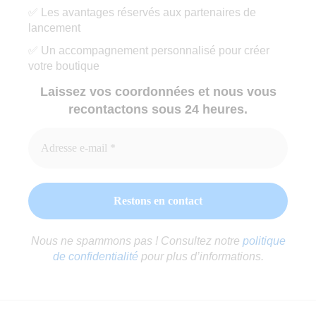
✅ Les avantages réservés aux partenaires de
lancement
✅ Un accompagnement personnalisé pour créer
votre boutique
Laissez vos coordonnées et nous vous
recontactons sous 24 heures.
Nous ne spammons pas ! Consultez notre
politique
de confidentialité
pour plus d’informations.