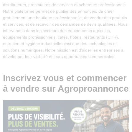
distributeurs, prestataires de services et acheteurs professionnels.
Notre plateforme permet de publier des annonces, de créer
gratuitement une boutique professionnelle, de vendre des produits
et services, et de recevoir des demandes de devis qualifiées. Nous
intervenons dans les secteurs des équipements agricoles,
équipements professionnels, cafés, hôtels, restaurants (CHR),
entretien et hygiène industrielle ainsi que des technologies et
solutions numériques. Notre mission est d’aider les entreprises à
développer leur visibilité et leurs opportunités commerciales.
Inscrivez vous et commencer
à vendre sur Agroproannonce