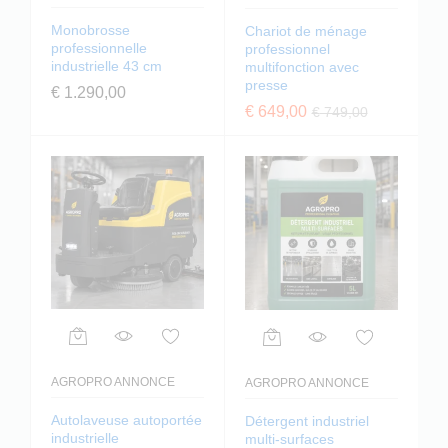
Monobrosse
Chariot de ménage
professionnelle
professionnel
industrielle 43 cm
multifonction avec
presse
€
1.290,00
€
649,00
€
749,00
AGROPRO ANNONCE
AGROPRO ANNONCE
Autolaveuse autoportée
Détergent industriel
industrielle
multi-surfaces