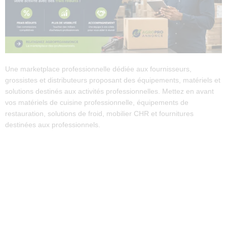
Une marketplace professionnelle dédiée aux fournisseurs,
grossistes et distributeurs proposant des équipements, matériels et
solutions destinés aux activités professionnelles. Mettez en avant
vos matériels de cuisine professionnelle, équipements de
restauration, solutions de froid, mobilier CHR et fournitures
destinées aux professionnels.