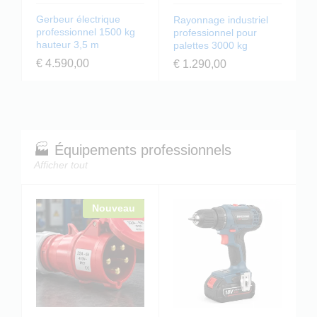
Gerbeur électrique
Rayonnage industriel
professionnel 1500 kg
professionnel pour
hauteur 3,5 m
palettes 3000 kg
€
4.590,00
€
1.290,00
🏭 Équipements professionnels
Afficher tout
Nouveau