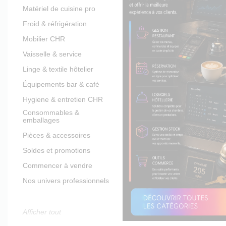
Matériel de cuisine pro
Froid & réfrigération
Mobilier CHR
Vaisselle & service
Linge & textile hôtelier
Équipements bar & café
Hygiene & entretien CHR
Consommables &
emballages
Pièces & accessoires
Soldes et promotions
Commencer à vendre
Nos univers professionnels
Afficher tout