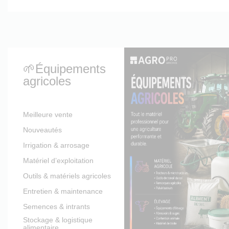
🌱Équipements
agricoles
Meilleure vente
Nouveautés
Irrigation & arrosage
Matériel d’exploitation
Outils & matériels agricoles
Entretien & maintenance
Semences & intrants
Stockage & logistique
alimentaire