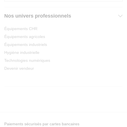
Nos univers professionnels
Équipements CHR
Équipements agricoles
Équipements industriels
Hygiène industrielle
Technologies numériques
Devenir vendeur
Paiements sécurisés par cartes bancaires