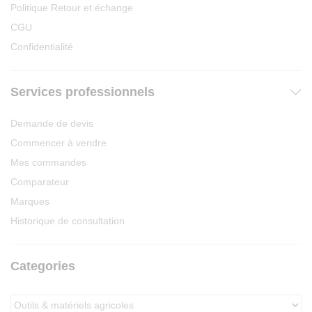
Politique Retour et échange
CGU
Confidentialité
Services professionnels
Demande de devis
Commencer à vendre
Mes commandes
Comparateur
Marques
Historique de consultation
Categories