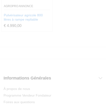
AGROPRO ANNONCE
Pulvérisateur agricole 800
litres à rampe repliable
€
4.990,00
Informations Générales
À propos de nous
Programme Vendeur Fondateur
Foires aux questions