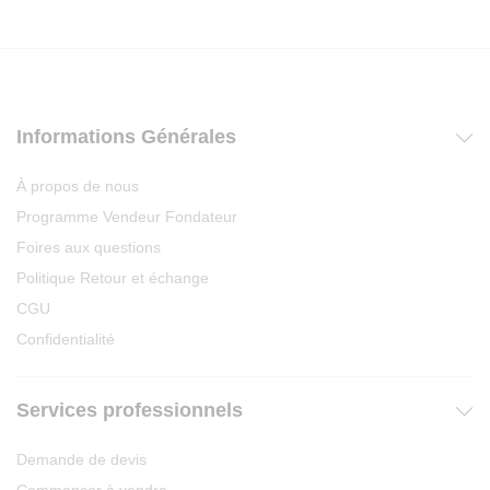
Informations Générales
À propos de nous
Programme Vendeur Fondateur
Foires aux questions
Politique Retour et échange
CGU
Confidentialité
Services professionnels
Demande de devis