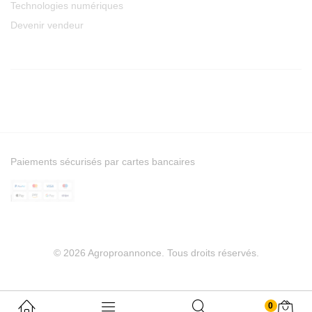
Technologies numériques
Devenir vendeur
Paiements sécurisés par cartes bancaires
© 2026 Agroproannonce. Tous droits réservés.
0