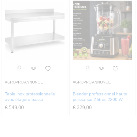
AGROPRO ANNONCE
AGROPRO ANNONCE
Table inox professionnelle
Blender professionnel haute
avec étagère basse
puissance 2 litres 2200 W
€
549,00
€
329,00