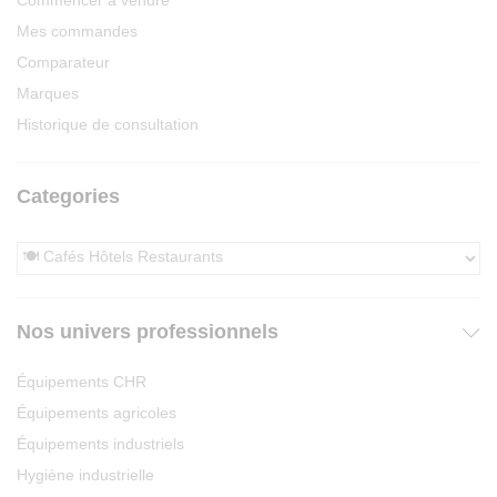
Commencer à vendre
Mes commandes
Comparateur
Marques
Historique de consultation
Categories
Nos univers professionnels
Équipements CHR
Équipements agricoles
Équipements industriels
Hygiène industrielle