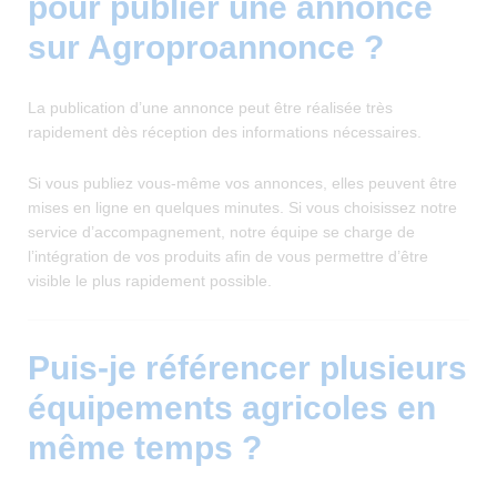
pour publier une annonce
sur Agroproannonce ?
La publication d’une annonce peut être réalisée très
rapidement dès réception des informations nécessaires.
Si vous publiez vous-même vos annonces, elles peuvent être
mises en ligne en quelques minutes. Si vous choisissez notre
service d’accompagnement, notre équipe se charge de
l’intégration de vos produits afin de vous permettre d’être
visible le plus rapidement possible.
Puis-je référencer plusieurs
équipements agricoles en
même temps ?