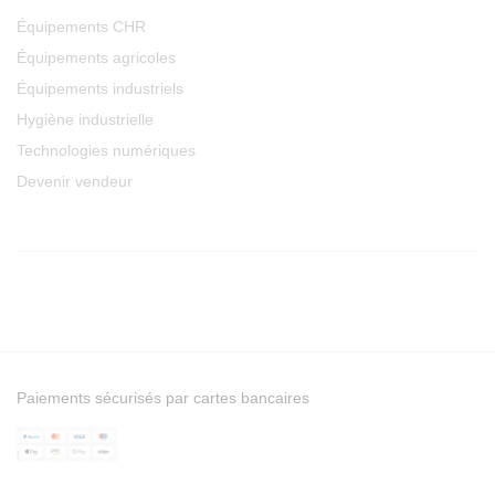
Équipements CHR
Équipements agricoles
Équipements industriels
Hygiène industrielle
Technologies numériques
Devenir vendeur
Paiements sécurisés par cartes bancaires