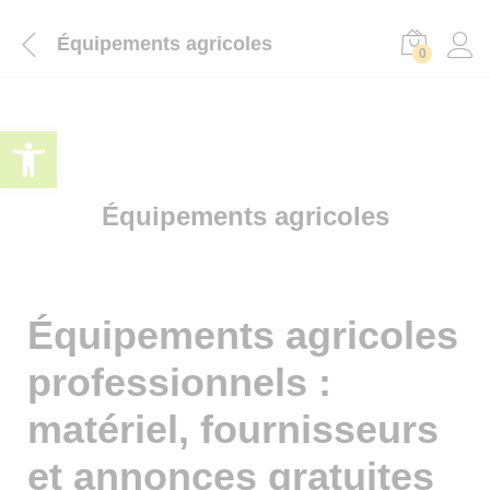
Équipements agricoles
0
Ouvrir la barre d’outils
Équipements agricoles
Équipements agricoles
professionnels :
matériel, fournisseurs
et annonces gratuites