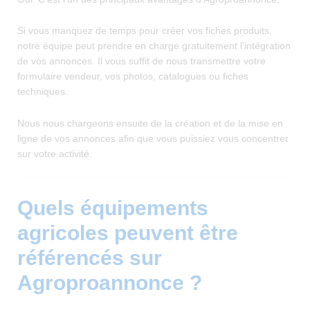
Si vous manquez de temps pour créer vos fiches produits,
notre équipe peut prendre en charge gratuitement l’intégration
de vos annonces. Il vous suffit de nous transmettre votre
formulaire vendeur, vos photos, catalogues ou fiches
techniques.
Nous nous chargeons ensuite de la création et de la mise en
ligne de vos annonces afin que vous puissiez vous concentrer
sur votre activité.
Quels équipements
agricoles peuvent être
référencés sur
Agroproannonce ?