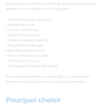
Agroproannonce référence une large gamme d’équipements
destinés aux professionnels de l’agriculture :
• Tracteurs et engins agricoles
• Matériel de récolte
• Irrigation et arrosage
• Matériel d’exploitation
• Outils et matériels agricoles
• Équipements d’élevage
• Entretien et maintenance
• Pièces détachées agricoles
• Semences et intrants
• Stockage et logistique alimentaire
Si votre activité est liée au secteur agricole, vous pouvez
proposer vos produits et services sur Agroproannonce.
Pourquoi choisir