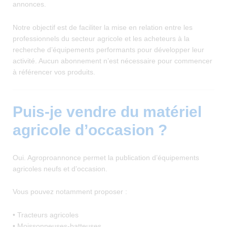
annonces.
Notre objectif est de faciliter la mise en relation entre les
professionnels du secteur agricole et les acheteurs à la
recherche d’équipements performants pour développer leur
activité. Aucun abonnement n’est nécessaire pour commencer
à référencer vos produits.
Puis-je vendre du matériel
agricole d’occasion ?
Oui. Agroproannonce permet la publication d’équipements
agricoles neufs et d’occasion.
Vous pouvez notamment proposer :
• Tracteurs agricoles
• Moissonneuses-batteuses