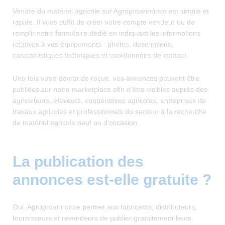
Vendre du matériel agricole sur Agroproannonce est simple et
rapide. Il vous suffit de créer votre compte vendeur ou de
remplir notre formulaire dédié en indiquant les informations
relatives à vos équipements : photos, descriptions,
caractéristiques techniques et coordonnées de contact.
Une fois votre demande reçue, vos annonces peuvent être
publiées sur notre marketplace afin d’être visibles auprès des
agriculteurs, éleveurs, coopératives agricoles, entreprises de
travaux agricoles et professionnels du secteur à la recherche
de matériel agricole neuf ou d’occasion.
La publication des
annonces est-elle gratuite ?
Oui. Agroproannonce permet aux fabricants, distributeurs,
fournisseurs et revendeurs de publier gratuitement leurs