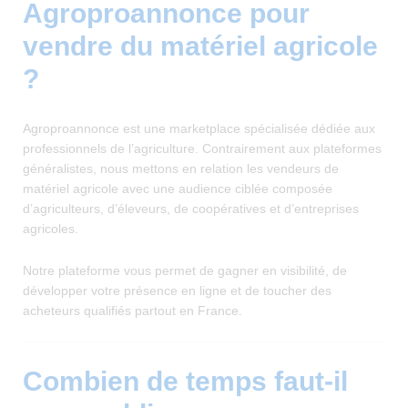
Agroproannonce pour
vendre du matériel agricole
?
Agroproannonce est une marketplace spécialisée dédiée aux
professionnels de l’agriculture. Contrairement aux plateformes
généralistes, nous mettons en relation les vendeurs de
matériel agricole avec une audience ciblée composée
d’agriculteurs, d’éleveurs, de coopératives et d’entreprises
agricoles.
Notre plateforme vous permet de gagner en visibilité, de
développer votre présence en ligne et de toucher des
acheteurs qualifiés partout en France.
Combien de temps faut-il