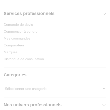
Services professionnels
Demande de devis
Commencer à vendre
Mes commandes
Comparateur
Marques
Historique de consultation
Categories
Nos univers professionnels