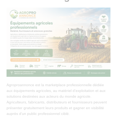
Agroproannonce est la marketplace professionnelle dédiée
aux équipements agricoles, au matériel d’exploitation et aux
solutions destinées aux acteurs du monde agricole.
Agriculteurs, fabricants, distributeurs et fournisseurs peuvent
présenter gratuitement leurs produits et gagner en visibilité
auprès d’un public professionnel ciblé.