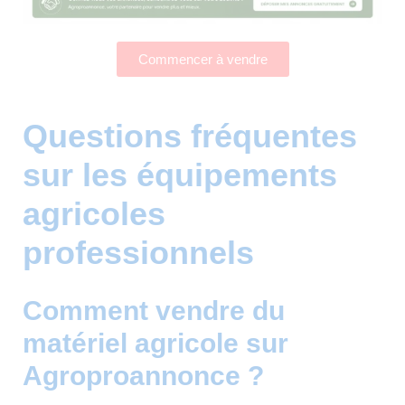
Commencer à vendre
Questions fréquentes
sur les équipements
agricoles
professionnels
Comment vendre du
matériel agricole sur
Agroproannonce ?