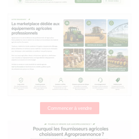
Commencer à vendre