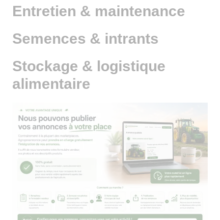
Entretien & maintenance
Semences & intrants
Stockage & logistique
alimentaire