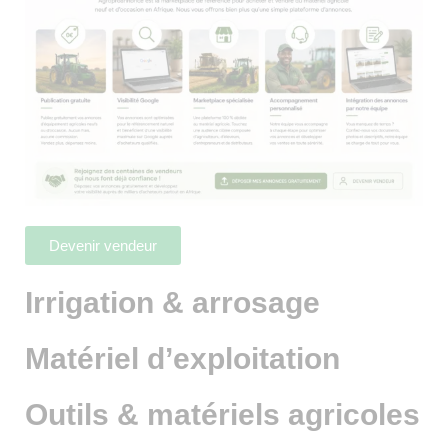
Devenir vendeur
Irrigation & arrosage
Matériel d’exploitation
Outils & matériels agricoles