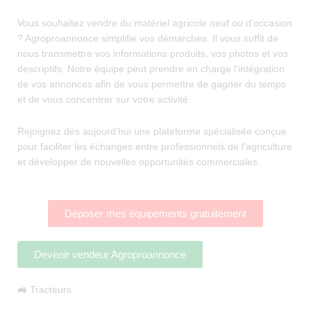
Vous souhaitez vendre du matériel agricole neuf ou d’occasion
? Agroproannonce simplifie vos démarches. Il vous suffit de
nous transmettre vos informations produits, vos photos et vos
descriptifs. Notre équipe peut prendre en charge l’intégration
de vos annonces afin de vous permettre de gagner du temps
et de vous concentrer sur votre activité.
Rejoignez dès aujourd’hui une plateforme spécialisée conçue
pour faciliter les échanges entre professionnels de l’agriculture
et développer de nouvelles opportunités commerciales.
Déposer mes équipements gratuitement
Devenir vendeur Agroproannonce
🚜 Tracteurs