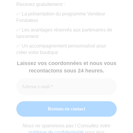
Recevez gratuitement :
✅ La présentation du programme Vendeur
Fondateur
✅ Les avantages réservés aux partenaires de
lancement
✅ Un accompagnement personnalisé pour
créer votre boutique
Laissez vos coordonnées et nous vous
recontactons sous 24 heures.
Nous ne spammons pas ! Consultez notre
politique de confidentialité
pour plus