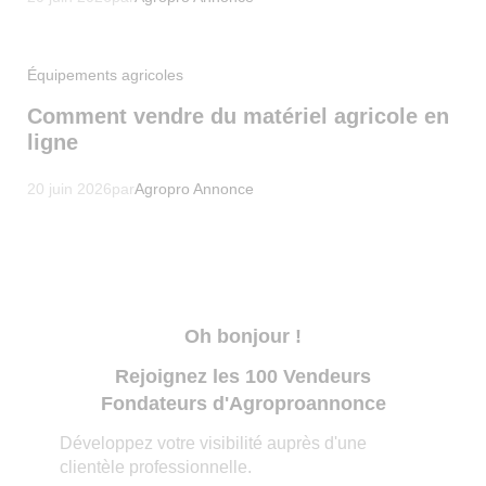
Équipements agricoles
Comment vendre du matériel agricole en
ligne
20 juin 2026
par
Agropro Annonce
Oh bonjour !
Rejoignez les 100 Vendeurs
Fondateurs d'Agroproannonce
Développez votre visibilité auprès d'une
clientèle professionnelle.