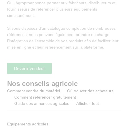
Oui. Agroproannonce permet aux fabricants, distributeurs et
fournisseurs de référencer plusieurs équipements
simultanément.
Si vous disposez d’un catalogue complet ou de nombreuses
références, nous pouvons également prendre en charge
l’intégration de l’ensemble de vos produits afin de faciliter leur
mise en ligne et leur référencement sur la plateforme.
Devenir vendeur
Nos conseils agricole
Comment vendre du matériel
Où trouver des acheteurs
Comment référencer gratuitement
Guide des annonces agricoles
Afficher Tout
Équipements agricoles