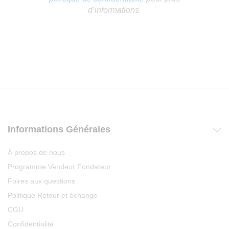
d’informations.
Informations Générales
À propos de nous
Programme Vendeur Fondateur
Foires aux questions
Politique Retour et échange
CGU
Confidentialité