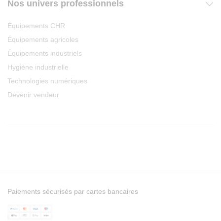
Nos univers professionnels
Équipements CHR
Équipements agricoles
Équipements industriels
Hygiène industrielle
Technologies numériques
Devenir vendeur
Paiements sécurisés par cartes bancaires