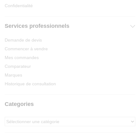
Confidentialité
Services professionnels
Demande de devis
Commencer à vendre
Mes commandes
Comparateur
Marques
Historique de consultation
Categories