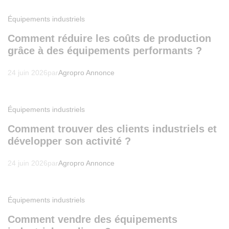
Équipements industriels
Comment réduire les coûts de production
grâce à des équipements performants ?
24 juin 2026
par
Agropro Annonce
Équipements industriels
Comment trouver des clients industriels et
développer son activité ?
24 juin 2026
par
Agropro Annonce
Équipements industriels
Comment vendre des équipements