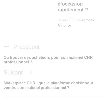
d’occasion
rapidement ?
24 juin 2026
par
Agropro
Annonce
Précédent
Où trouver des acheteurs pour son matériel CHR
professionnel ?
Suivant
Marketplace CHR : quelle plateforme choisir pour
vendre son matériel professionnel ?