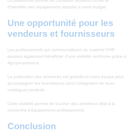
La plateforme permet de comparer plusieurs offres et
d’identifier des équipements adaptés à votre budget.
Une opportunité pour les
vendeurs et fournisseurs
Les professionnels qui commercialisent du matériel CHR
peuvent également bénéficier d’une visibilité renforcée grâce à
Agroproannonce.
La publication des annonces est gratuite et notre équipe peut
accompagner les fournisseurs dans l’intégration de leurs
catalogues produits.
Cette visibilité permet de toucher des acheteurs déjà à la
recherche d’équipements professionnels.
Conclusion