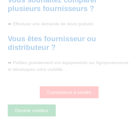
plusieurs fournisseurs ?
➡️ Effectuez une demande de devis gratuite.
Vous êtes fournisseur ou
distributeur ?
➡️ Publiez gratuitement vos équipements sur Agroproannonce
et développez votre visibilité.
Commencer à vendre
Devenir vendeur