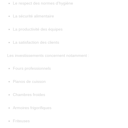
Le respect des normes d’hygiène
La sécurité alimentaire
La productivité des équipes
La satisfaction des clients
Les investissements concernent notamment :
Fours professionnels
Pianos de cuisson
Chambres froides
Armoires frigorifiques
Friteuses