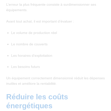
L’erreur la plus fréquente consiste à surdimensionner ses
équipements.
Avant tout achat, il est important d’évaluer :
Le volume de production réel
Le nombre de couverts
Les horaires d’exploitation
Les besoins futurs
Un équipement correctement dimensionné réduit les dépenses
inutiles et améliore la rentabilité.
Réduire les coûts
énergétiques