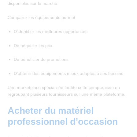
disponibles sur le marché.
Comparer les équipements permet :
D’identifier les meilleures opportunités
De négocier les prix
De bénéficier de promotions
D’obtenir des équipements mieux adaptés à ses besoins
Une marketplace spécialisée facilite cette comparaison en
regroupant plusieurs fournisseurs sur une même plateforme.
Acheter du matériel
professionnel d’occasion