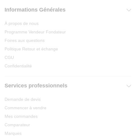
Informations Générales
À propos de nous
Programme Vendeur Fondateur
Foires aux questions
Politique Retour et échange
CGU
Confidentialité
Services professionnels
Demande de devis
Commencer à vendre
Mes commandes
Comparateur
Marques