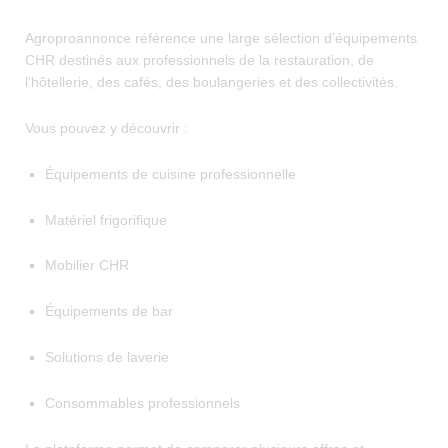
Agroproannonce référence une large sélection d’équipements
CHR destinés aux professionnels de la restauration, de
l’hôtellerie, des cafés, des boulangeries et des collectivités.
Vous pouvez y découvrir :
Équipements de cuisine professionnelle
Matériel frigorifique
Mobilier CHR
Équipements de bar
Solutions de laverie
Consommables professionnels