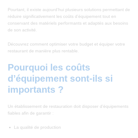
Pourtant, il existe aujourd’hui plusieurs solutions permettant de
réduire significativement les coûts d’équipement tout en
conservant des matériels performants et adaptés aux besoins
de son activité.
Découvrez comment optimiser votre budget et équiper votre
restaurant de manière plus rentable.
Pourquoi les coûts
d’équipement sont-ils si
importants ?
Un établissement de restauration doit disposer d’équipements
fiables afin de garantir :
La qualité de production