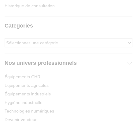
Historique de consultation
Categories
Nos univers professionnels
Équipements CHR
Équipements agricoles
Équipements industriels
Hygiène industrielle
Technologies numériques
Devenir vendeur