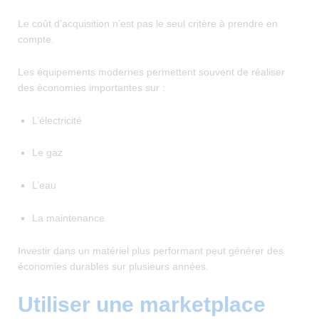
Le coût d’acquisition n’est pas le seul critère à prendre en
compte.
Les équipements modernes permettent souvent de réaliser
des économies importantes sur :
L’électricité
Le gaz
L’eau
La maintenance
Investir dans un matériel plus performant peut générer des
économies durables sur plusieurs années.
Utiliser une marketplace