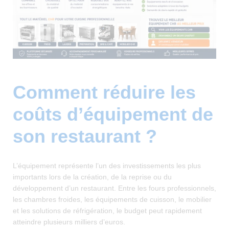
Comment réduire les
coûts d’équipement de
son restaurant ?
L’équipement représente l’un des investissements les plus
importants lors de la création, de la reprise ou du
développement d’un restaurant. Entre les fours professionnels,
les chambres froides, les équipements de cuisson, le mobilier
et les solutions de réfrigération, le budget peut rapidement
atteindre plusieurs milliers d’euros.