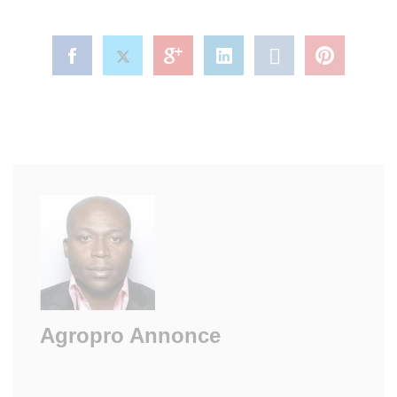
Agropro Annonce