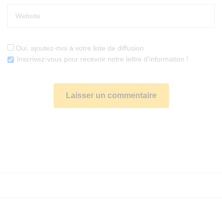
Oui, ajoutez-moi à votre liste de diffusion
Inscrivez-vous pour recevoir notre lettre d'information !