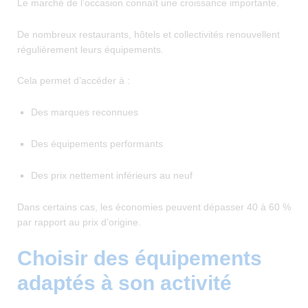
Le marché de l’occasion connaît une croissance importante.
De nombreux restaurants, hôtels et collectivités renouvellent
régulièrement leurs équipements.
Cela permet d’accéder à :
Des marques reconnues
Des équipements performants
Des prix nettement inférieurs au neuf
Dans certains cas, les économies peuvent dépasser 40 à 60 %
par rapport au prix d’origine.
Choisir des équipements
adaptés à son activité