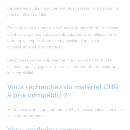
Réduire les coûts d’équipement de son restaurant ne signifie
pas sacrifier la qualité.
En comparant les offres, en étudiant le marché de l’occasion,
en choisissant des équipements adaptés et en utilisant une
marketplace spécialisée, il est possible d’optimiser
considérablement son budget.
Les professionnels disposent aujourd’hui de nombreuses
solutions pour équiper leur établissement tout en améliorant
leur rentabilité.
Vous recherchez du matériel CHR
à prix compétitif ?
➡️ Découvrez les équipements CHR professionnels disponibles
sur Agroproannonce.
Vous souhaitez comparer