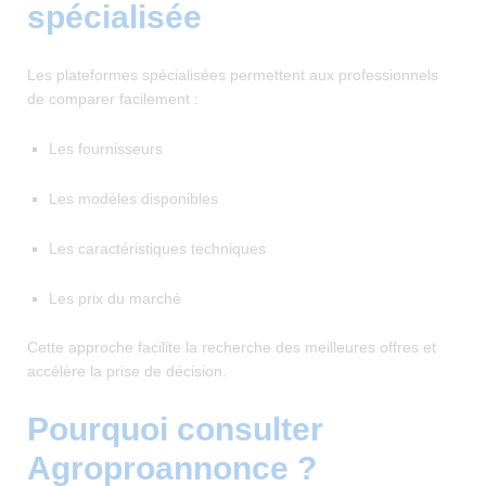
spécialisée
Les plateformes spécialisées permettent aux professionnels
de comparer facilement :
Les fournisseurs
Les modèles disponibles
Les caractéristiques techniques
Les prix du marché
Cette approche facilite la recherche des meilleures offres et
accélère la prise de décision.
Pourquoi consulter
Agroproannonce ?