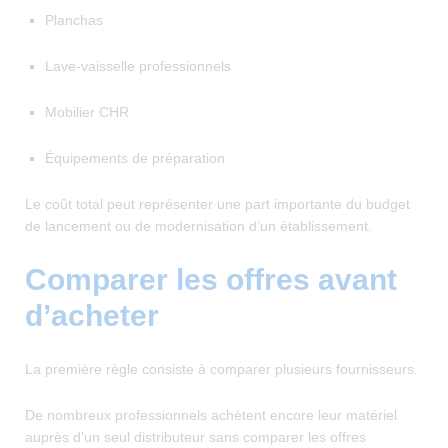
Planchas
Lave-vaisselle professionnels
Mobilier CHR
Équipements de préparation
Le coût total peut représenter une part importante du budget
de lancement ou de modernisation d’un établissement.
Comparer les offres avant
d’acheter
La première règle consiste à comparer plusieurs fournisseurs.
De nombreux professionnels achètent encore leur matériel
auprès d’un seul distributeur sans comparer les offres