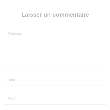
Laisser un commentaire