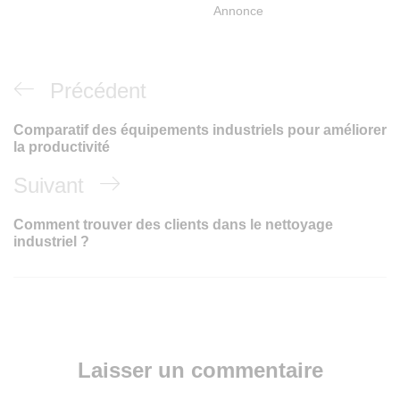
Annonce
Précédent
Comparatif des équipements industriels pour améliorer
la productivité
Suivant
Comment trouver des clients dans le nettoyage
industriel ?
Laisser un commentaire