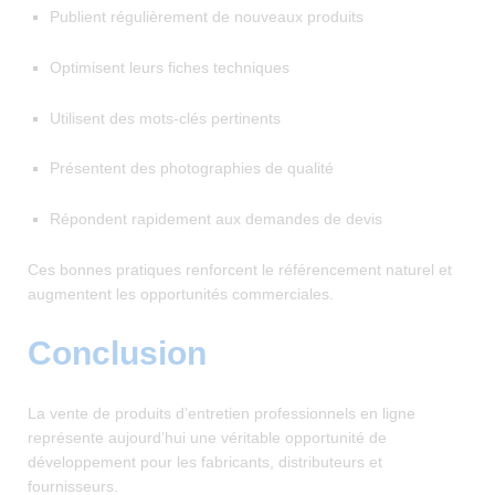
Publient régulièrement de nouveaux produits
Optimisent leurs fiches techniques
Utilisent des mots-clés pertinents
Présentent des photographies de qualité
Répondent rapidement aux demandes de devis
Ces bonnes pratiques renforcent le référencement naturel et
augmentent les opportunités commerciales.
Conclusion
La vente de produits d’entretien professionnels en ligne
représente aujourd’hui une véritable opportunité de
développement pour les fabricants, distributeurs et
fournisseurs.