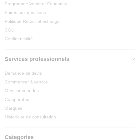
Programme Vendeur Fondateur
Foires aux questions
Politique Retour et échange
CGU
Confidentialité
Services professionnels
Demande de devis
Commencer à vendre
Mes commandes
Comparateur
Marques
Historique de consultation
Categories