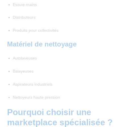
Essuie-mains
Distributeurs
Produits pour collectivités
Matériel de nettoyage
Autolaveuses
Balayeuses
Aspirateurs industriels
Nettoyeurs haute pression
Pourquoi choisir une
marketplace spécialisée ?