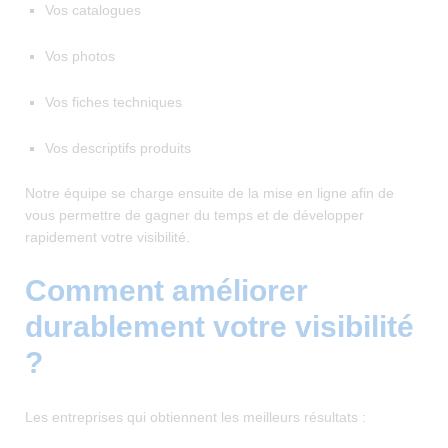
Vos catalogues
Vos photos
Vos fiches techniques
Vos descriptifs produits
Notre équipe se charge ensuite de la mise en ligne afin de
vous permettre de gagner du temps et de développer
rapidement votre visibilité.
Comment améliorer
durablement votre visibilité
?
Les entreprises qui obtiennent les meilleurs résultats :