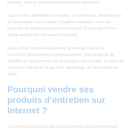
propres, sûrs et conformes aux normes sanitaires.
Face à cette demande croissante, les fabricants, distributeurs
et fournisseurs de produits d’hygiène disposent d’un fort
potentiel de développement commercial. Encore faut-il être
visible auprès des bonnes entreprises.
Aujourd’hui, Internet est devenu le principal canal de
recherche des acheteurs professionnels. Une stratégie de
visibilité en ligne permet de développer son activité, d’attirer de
nouveaux clients et de générer davantage de demandes de
devis.
Pourquoi vendre ses
produits d’entretien sur
Internet ?
Les habitudes d’achat des professionnels ont profondément