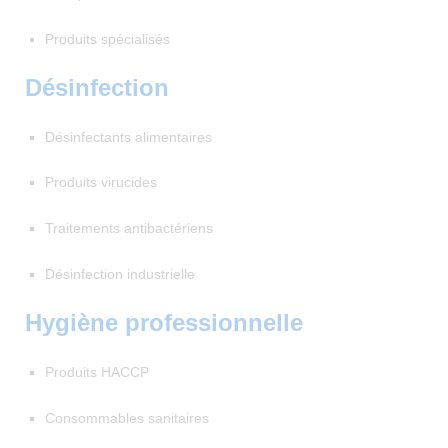
Produits spécialisés
Désinfection
Désinfectants alimentaires
Produits virucides
Traitements antibactériens
Désinfection industrielle
Hygiène professionnelle
Produits HACCP
Consommables sanitaires