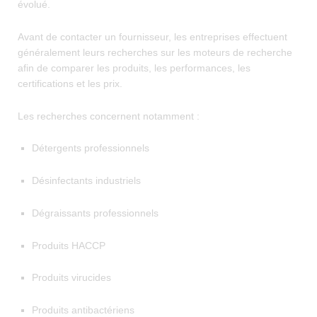
évolué.
Avant de contacter un fournisseur, les entreprises effectuent
généralement leurs recherches sur les moteurs de recherche
afin de comparer les produits, les performances, les
certifications et les prix.
Les recherches concernent notamment :
Détergents professionnels
Désinfectants industriels
Dégraissants professionnels
Produits HACCP
Produits virucides
Produits antibactériens