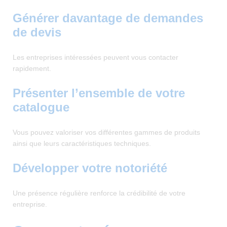
Générer davantage de demandes
de devis
Les entreprises intéressées peuvent vous contacter
rapidement.
Présenter l’ensemble de votre
catalogue
Vous pouvez valoriser vos différentes gammes de produits
ainsi que leurs caractéristiques techniques.
Développer votre notoriété
Une présence régulière renforce la crédibilité de votre
entreprise.