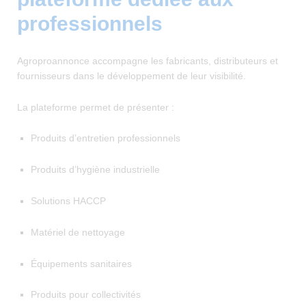
professionnels
Agroproannonce accompagne les fabricants, distributeurs et
fournisseurs dans le développement de leur visibilité.
La plateforme permet de présenter :
Produits d’entretien professionnels
Produits d’hygiène industrielle
Solutions HACCP
Matériel de nettoyage
Équipements sanitaires
Produits pour collectivités