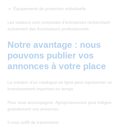
Équipements de protection individuelle
Les visiteurs sont composés d’entreprises recherchant
activement des fournisseurs professionnels.
Notre avantage : nous
pouvons publier vos
annonces à votre place
La création d’un catalogue en ligne peut représenter un
investissement important en temps.
Pour vous accompagner, Agroproannonce peut intégrer
gratuitement vos annonces.
Il vous suffit de transmettre :