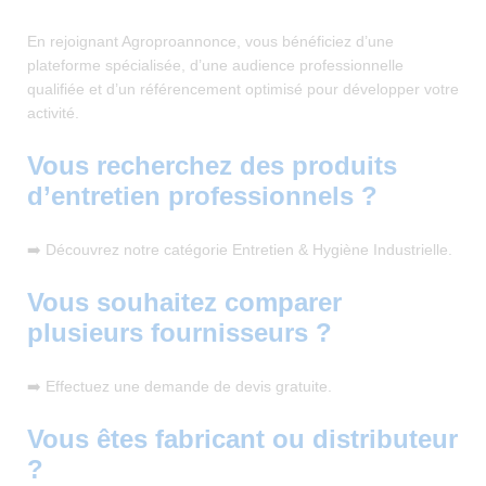
En rejoignant Agroproannonce, vous bénéficiez d’une
plateforme spécialisée, d’une audience professionnelle
qualifiée et d’un référencement optimisé pour développer votre
activité.
Vous recherchez des produits
d’entretien professionnels ?
➡️ Découvrez notre catégorie Entretien & Hygiène Industrielle.
Vous souhaitez comparer
plusieurs fournisseurs ?
➡️ Effectuez une demande de devis gratuite.
Vous êtes fabricant ou distributeur
?