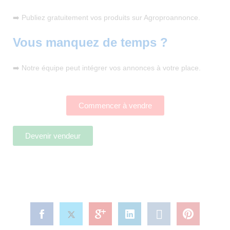
➡️ Publiez gratuitement vos produits sur Agroproannonce.
Vous manquez de temps ?
➡️ Notre équipe peut intégrer vos annonces à votre place.
Commencer à vendre
Devenir vendeur