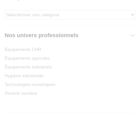
Nos univers professionnels
Équipements CHR
Équipements agricoles
Équipements industriels
Hygiène industrielle
Technologies numériques
Devenir vendeur