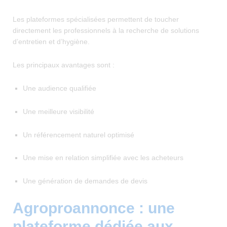
Les plateformes spécialisées permettent de toucher
directement les professionnels à la recherche de solutions
d’entretien et d’hygiène.
Les principaux avantages sont :
Une audience qualifiée
Une meilleure visibilité
Un référencement naturel optimisé
Une mise en relation simplifiée avec les acheteurs
Une génération de demandes de devis
Agroproannonce : une
plateforme dédiée aux