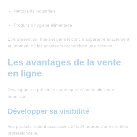
Nettoyants industriels
Produits d’hygiène alimentaire
Être présent sur Internet permet donc d’apparaître exactement
au moment où les acheteurs recherchent une solution.
Les avantages de la vente
en ligne
Développer sa présence numérique présente plusieurs
bénéfices :
Développer sa visibilité
Vos produits restent accessibles 24h/24 auprès d’une clientèle
professionnelle.