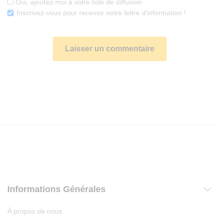
Oui, ajoutez-moi à votre liste de diffusion
Inscrivez-vous pour recevoir notre lettre d'information !
Informations Générales
À propos de nous