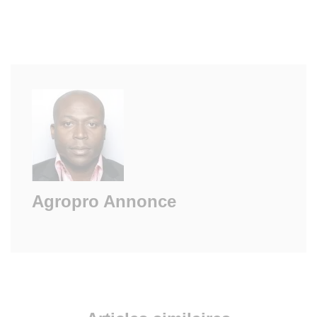
Agropro Annonce