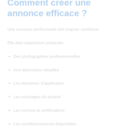
Comment créer une
annonce efficace ?
Une annonce performante doit inspirer confiance.
Elle doit notamment présenter :
Des photographies professionnelles
Une description détaillée
Les domaines d’application
Les avantages du produit
Les normes et certifications
Les conditionnements disponibles