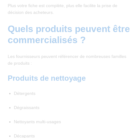
Plus votre fiche est complète, plus elle facilite la prise de
décision des acheteurs.
Quels produits peuvent être
commercialisés ?
Les fournisseurs peuvent référencer de nombreuses familles
de produits :
Produits de nettoyage
Détergents
Dégraissants
Nettoyants multi-usages
Décapants