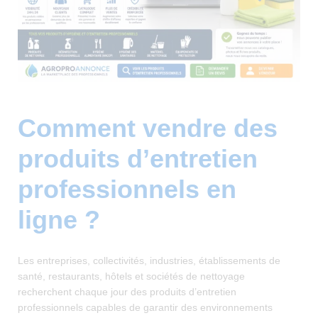
Comment vendre des
produits d’entretien
professionnels en
ligne ?
Les entreprises, collectivités, industries, établissements de
santé, restaurants, hôtels et sociétés de nettoyage
recherchent chaque jour des produits d’entretien
professionnels capables de garantir des environnements