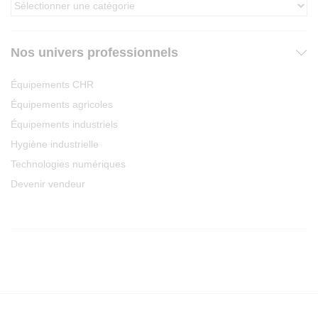
Nos univers professionnels
Équipements CHR
Équipements agricoles
Équipements industriels
Hygiène industrielle
Technologies numériques
Devenir vendeur