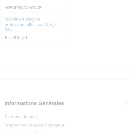
AGROPRO ANNONCE
Machine à glaçons
professionnelle inox 80 kg /
24h
€
1.390,00
Informations Générales
À propos de nous
Programme Vendeur Fondateur