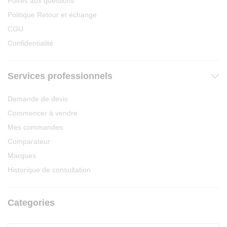
Foires aux questions
Politique Retour et échange
CGU
Confidentialité
Services professionnels
Demande de devis
Commencer à vendre
Mes commandes
Comparateur
Marques
Historique de consultation
Categories