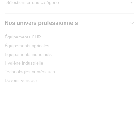
Nos univers professionnels
Équipements CHR
Équipements agricoles
Équipements industriels
Hygiène industrielle
Technologies numériques
Devenir vendeur