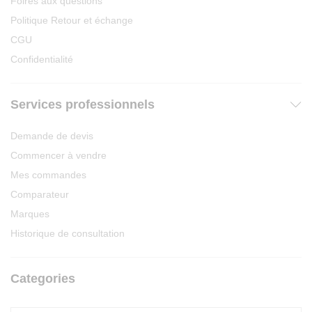
Foires aux questions
Politique Retour et échange
CGU
Confidentialité
Services professionnels
Demande de devis
Commencer à vendre
Mes commandes
Comparateur
Marques
Historique de consultation
Categories