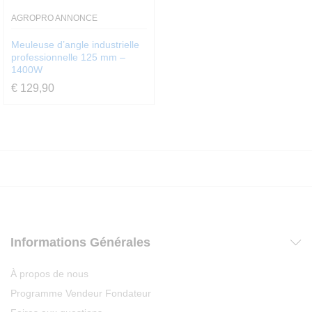
AGROPRO ANNONCE
Meuleuse d’angle industrielle
professionnelle 125 mm –
1400W
€
129,90
Informations Générales
À propos de nous
Programme Vendeur Fondateur