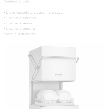
Contenu du colis
• 1 lave-vaisselle professionnel à capot
• 1 panier à assiettes
• 1 panier à verres
• 1 panier à couverts
• Manuel d’utilisation