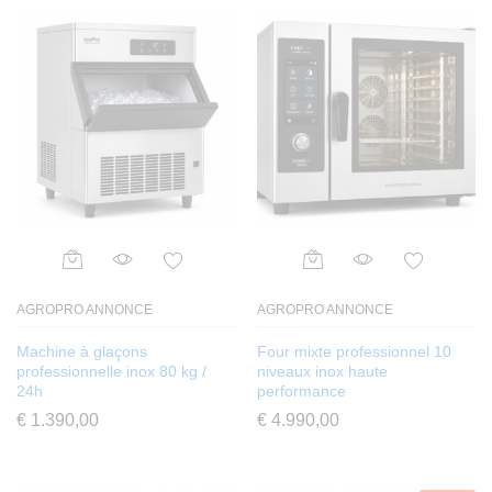
AGROPRO ANNONCE
AGROPRO ANNONCE
Machine à glaçons
Four mixte professionnel 10
professionnelle inox 80 kg /
niveaux inox haute
24h
performance
€
1.390,00
€
4.990,00