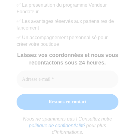
✅ La présentation du programme Vendeur
Fondateur
✅ Les avantages réservés aux partenaires de
lancement
✅ Un accompagnement personnalisé pour
créer votre boutique
Laissez vos coordonnées et nous vous
recontactons sous 24 heures.
Nous ne spammons pas ! Consultez notre
politique de confidentialité
pour plus
d’informations.