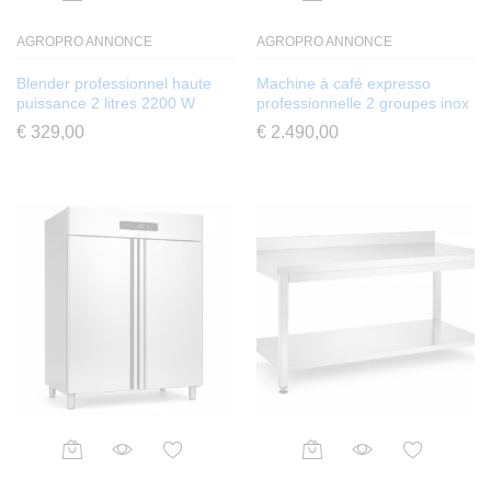
AGROPRO ANNONCE
AGROPRO ANNONCE
Blender professionnel haute
Machine à café expresso
puissance 2 litres 2200 W
professionnelle 2 groupes inox
€
329,00
€
2.490,00