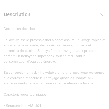
Description
Description détaillée
Le lave-vaisselle professionnel à capot assure un lavage rapide et
efficace de la vaisselle, des assiettes, verres, couverts et
ustensiles de cuisine. Son système de lavage haute pression
garantit un nettoyage impeccable tout en réduisant la
consommation d’eau et d’énergie.
Sa conception en acier inoxydable offre une excellente résistance
à la corrosion et facilite le nettoyage quotidien. Adapté aux
établissements nécessitant une cadence élevée de lavage.
Caractéristiques techniques
• Structure inox AISI 304