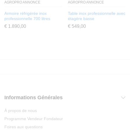
AGROPRO ANNONCE
AGROPRO ANNONCE
Armoire réfrigérée inox
Table inox professionnelle avec
professionnelle 700 litres
étagère basse
€
1.890,00
€
549,00
Informations Générales
À propos de nous
Programme Vendeur Fondateur
Foires aux questions