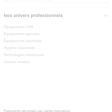
Nos univers professionnels
Équipements CHR
Équipements agricoles
Équipements industriels
Hygiène industrielle
Technologies numériques
Devenir vendeur
Paiements sécurisés par cartes bancaires