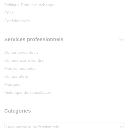
Politique Retour et échange
CGU
Confidentialité
Services professionnels
Demande de devis
Commencer à vendre
Mes commandes
Comparateur
Marques
Historique de consultation
Categories