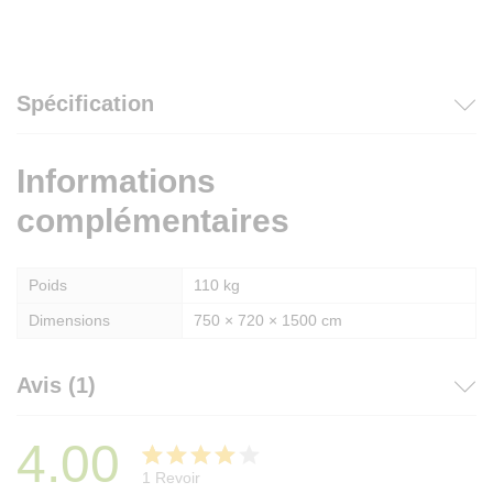
Spécification
Informations
complémentaires
Poids
110 kg
Dimensions
750 × 720 × 1500 cm
Avis (1)
4.00
1
Revoir