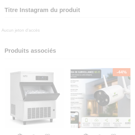
Titre Instagram du produit
Aucun jeton d'accès
Produits associés
-
44
%