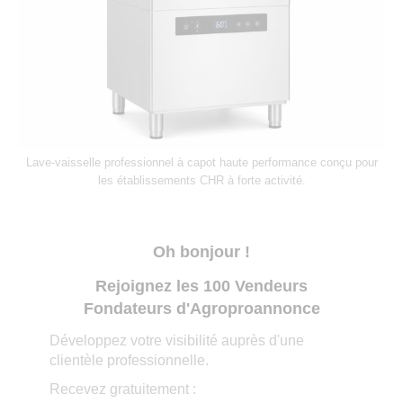
Lave-vaisselle professionnel à capot haute performance conçu pour
les établissements CHR à forte activité.
Oh bonjour !
Rejoignez les 100 Vendeurs
Fondateurs d'Agroproannonce
Développez votre visibilité auprès d'une
clientèle professionnelle.
Recevez gratuitement :