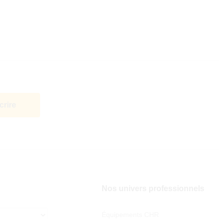
Nos univers professionnels
Équipements CHR