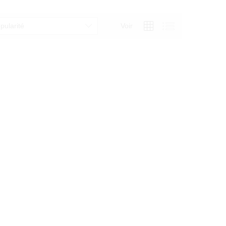
pularité
Voir