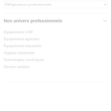
Nos univers professionnels
Équipements CHR
Équipements agricoles
Équipements industriels
Hygiène industrielle
Technologies numériques
Devenir vendeur