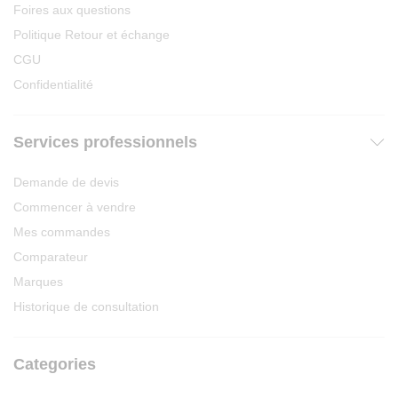
Foires aux questions
Politique Retour et échange
CGU
Confidentialité
Services professionnels
Demande de devis
Commencer à vendre
Mes commandes
Comparateur
Marques
Historique de consultation
Categories