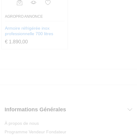
AGROPRO ANNONCE
Armoire réfrigérée inox
professionnelle 700 litres
€
1.890,00
Informations Générales
À propos de nous
Programme Vendeur Fondateur