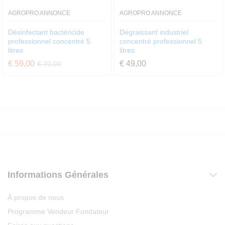
AGROPRO ANNONCE
AGROPRO ANNONCE
Désinfectant bactéricide
Dégraissant industriel
professionnel concentré 5
concentré professionnel 5
litres
litres
€
59,00
€
49,00
€
70,00
Informations Générales
À propos de nous
Programme Vendeur Fondateur