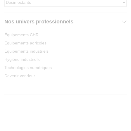
Nos univers professionnels
Équipements CHR
Équipements agricoles
Équipements industriels
Hygiène industrielle
Technologies numériques
Devenir vendeur