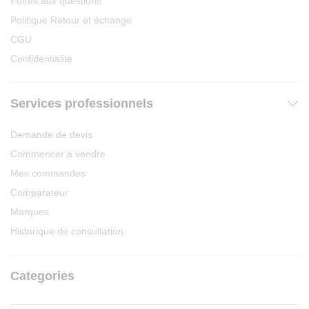
Foires aux questions
Politique Retour et échange
CGU
Confidentialité
Services professionnels
Demande de devis
Commencer à vendre
Mes commandes
Comparateur
Marques
Historique de consultation
Categories