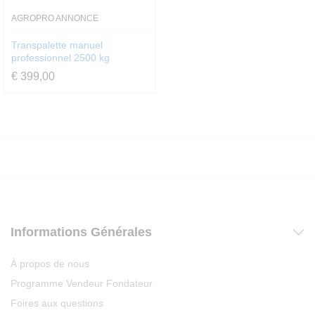
AGROPRO ANNONCE
Transpalette manuel
professionnel 2500 kg
€
399,00
Informations Générales
À propos de nous
Programme Vendeur Fondateur
Foires aux questions