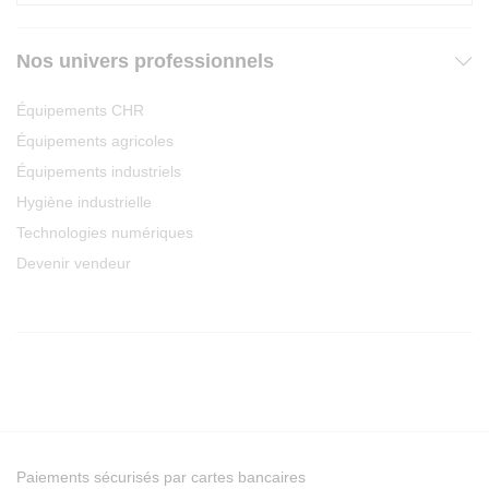
Nos univers professionnels
Équipements CHR
Équipements agricoles
Équipements industriels
Hygiène industrielle
Technologies numériques
Devenir vendeur
Paiements sécurisés par cartes bancaires