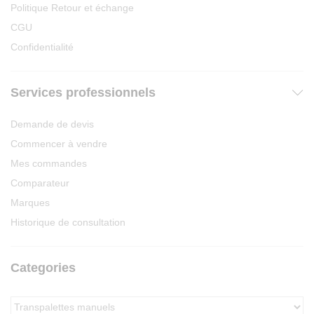
Politique Retour et échange
CGU
Confidentialité
Services professionnels
Demande de devis
Commencer à vendre
Mes commandes
Comparateur
Marques
Historique de consultation
Categories