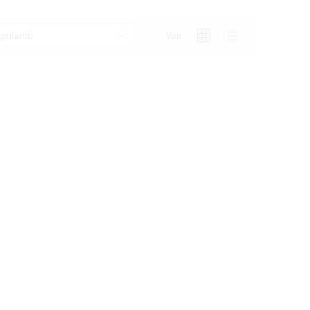
pularité
Voir