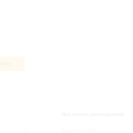
Nos univers professionnels
Équipements CHR