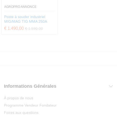
AGROPRO ANNONCE
Poste à souder industriel
MIG/MAG TIG MMA 250A
€
1.490,00
€
1.590,00
Informations Générales
À propos de nous
Programme Vendeur Fondateur
Foires aux questions