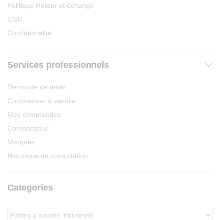
Politique Retour et échange
CGU
Confidentialité
Services professionnels
Demande de devis
Commencer à vendre
Mes commandes
Comparateur
Marques
Historique de consultation
Categories