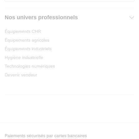
Nos univers professionnels
Équipements CHR
Équipements agricoles
Équipements industriels
Hygiène industrielle
Technologies numériques
Devenir vendeur
Paiements sécurisés par cartes bancaires