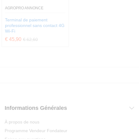
AGROPRO ANNONCE
Terminal de paiement
professionnel sans contact 4G
Wi-Fi
€
45,90
€
62,60
Informations Générales
À propos de nous
Programme Vendeur Fondateur