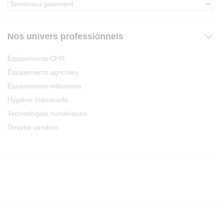
Nos univers professionnels
Équipements CHR
Équipements agricoles
Équipements industriels
Hygiène industrielle
Technologies numériques
Devenir vendeur