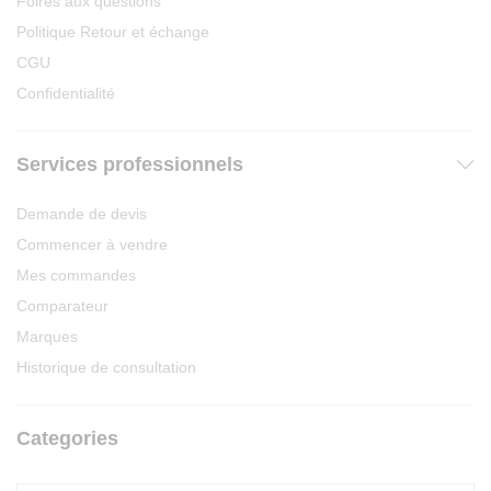
Foires aux questions
Politique Retour et échange
CGU
Confidentialité
Services professionnels
Demande de devis
Commencer à vendre
Mes commandes
Comparateur
Marques
Historique de consultation
Categories