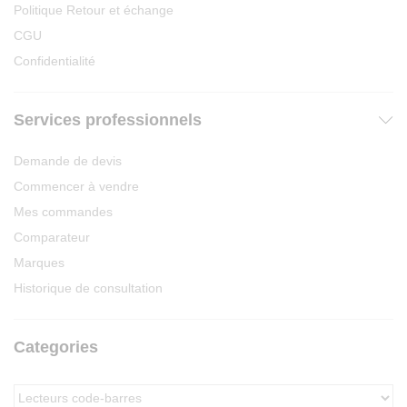
Politique Retour et échange
CGU
Confidentialité
Services professionnels
Demande de devis
Commencer à vendre
Mes commandes
Comparateur
Marques
Historique de consultation
Categories