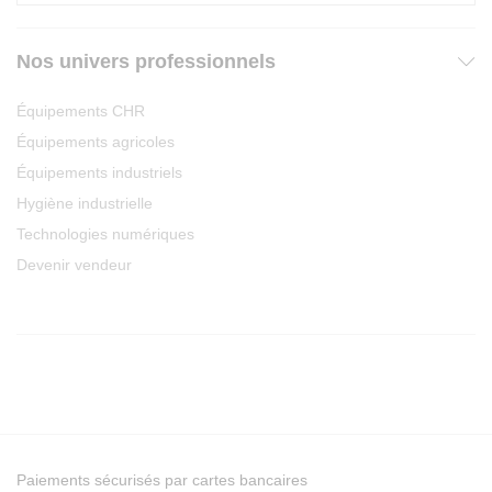
Nos univers professionnels
Équipements CHR
Équipements agricoles
Équipements industriels
Hygiène industrielle
Technologies numériques
Devenir vendeur
Paiements sécurisés par cartes bancaires