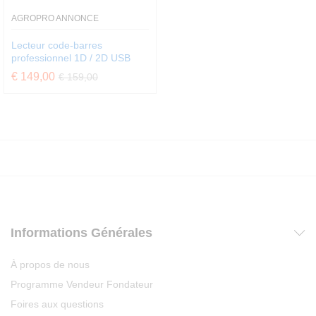
AGROPRO ANNONCE
Lecteur code-barres
professionnel 1D / 2D USB
€
149,00
€
159,00
Informations Générales
À propos de nous
Programme Vendeur Fondateur
Foires aux questions