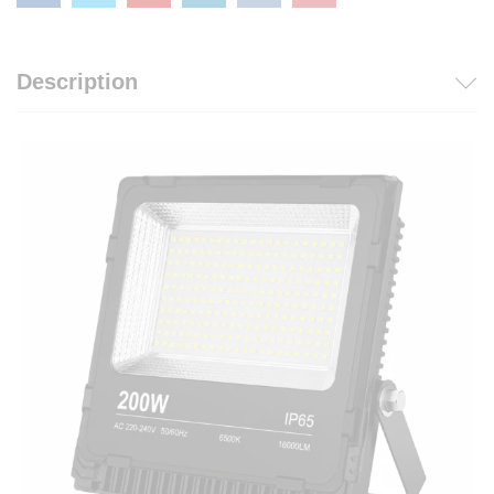
Description