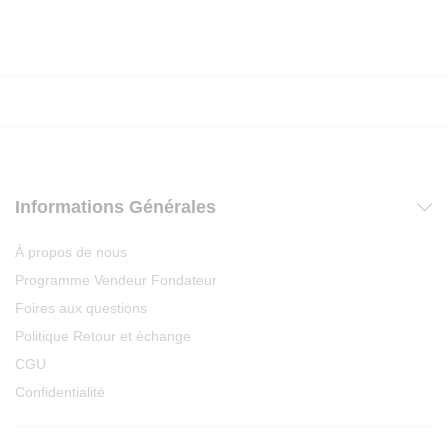
Informations Générales
À propos de nous
Programme Vendeur Fondateur
Foires aux questions
Politique Retour et échange
CGU
Confidentialité