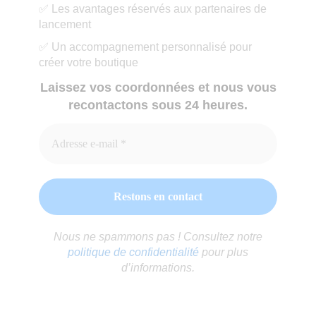
✅ Les avantages réservés aux partenaires de
lancement
✅ Un accompagnement personnalisé pour
créer votre boutique
Laissez vos coordonnées et nous vous
recontactons sous 24 heures.
Nous ne spammons pas ! Consultez notre
politique de confidentialité
pour plus
d’informations.