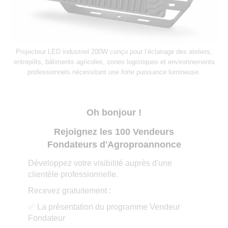
Projecteur LED industriel 200W conçu pour l’éclairage des ateliers,
entrepôts, bâtiments agricoles, zones logistiques et environnements
professionnels nécessitant une forte puissance lumineuse.
Oh bonjour !
Rejoignez les 100 Vendeurs
Fondateurs d'Agroproannonce
Développez votre visibilité auprès d'une
clientèle professionnelle.
Recevez gratuitement :
✅ La présentation du programme Vendeur
Fondateur