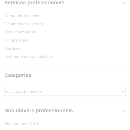
Services professionnels
Demande de devis
Commencer à vendre
Mes commandes
Comparateur
Marques
Historique de consultation
Categories
Nos univers professionnels
Équipements CHR