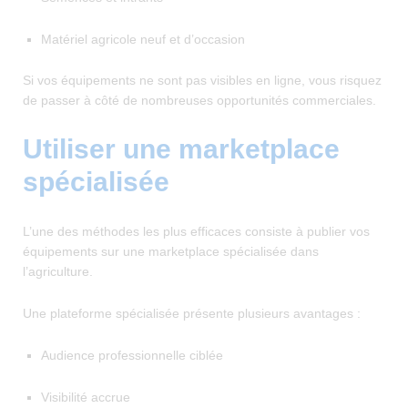
Matériel agricole neuf et d’occasion
Si vos équipements ne sont pas visibles en ligne, vous risquez
de passer à côté de nombreuses opportunités commerciales.
Utiliser une marketplace
spécialisée
L’une des méthodes les plus efficaces consiste à publier vos
équipements sur une marketplace spécialisée dans
l’agriculture.
Une plateforme spécialisée présente plusieurs avantages :
Audience professionnelle ciblée
Visibilité accrue