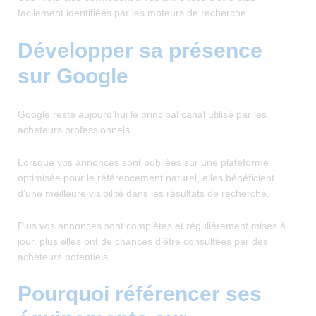
facilement identifiées par les moteurs de recherche.
Développer sa présence
sur Google
Google reste aujourd’hui le principal canal utilisé par les
acheteurs professionnels.
Lorsque vos annonces sont publiées sur une plateforme
optimisée pour le référencement naturel, elles bénéficient
d’une meilleure visibilité dans les résultats de recherche.
Plus vos annonces sont complètes et régulièrement mises à
jour, plus elles ont de chances d’être consultées par des
acheteurs potentiels.
Pourquoi référencer ses