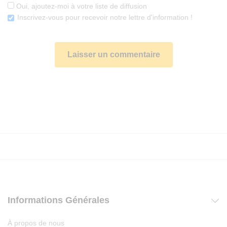
Oui, ajoutez-moi à votre liste de diffusion
Inscrivez-vous pour recevoir notre lettre d'information !
Informations Générales
À propos de nous