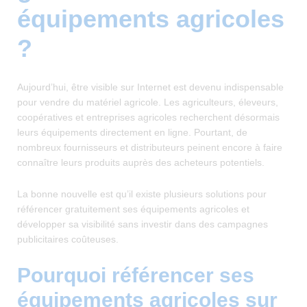
équipements agricoles
?
Aujourd’hui, être visible sur Internet est devenu indispensable
pour vendre du matériel agricole. Les agriculteurs, éleveurs,
coopératives et entreprises agricoles recherchent désormais
leurs équipements directement en ligne. Pourtant, de
nombreux fournisseurs et distributeurs peinent encore à faire
connaître leurs produits auprès des acheteurs potentiels.
La bonne nouvelle est qu’il existe plusieurs solutions pour
référencer gratuitement ses équipements agricoles et
développer sa visibilité sans investir dans des campagnes
publicitaires coûteuses.
Pourquoi référencer ses
équipements agricoles sur