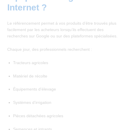
Internet ?
Le référencement permet à vos produits d’être trouvés plus
facilement par les acheteurs lorsqu’ils effectuent des
recherches sur Google ou sur des plateformes spécialisées.
Chaque jour, des professionnels recherchent :
Tracteurs agricoles
Matériel de récolte
Équipements d’élevage
Systèmes d’irrigation
Pièces détachées agricoles
Semences et intrants