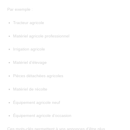
Par exemple :
Tracteur agricole
Matériel agricole professionnel
Irrigation agricole
Matériel d’élevage
Pièces détachées agricoles
Matériel de récolte
Équipement agricole neuf
Équipement agricole d’occasion
Ces mots-clés permettent à vos annonces d’être plus