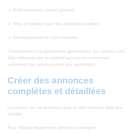
Référencement naturel optimisé
Mise en relation avec des acheteurs qualifiés
Développement de votre notoriété
Contrairement aux plateformes généralistes, les visiteurs sont
déjà intéressés par le matériel agricole et recherchent
activement des solutions pour leur exploitation.
Créer des annonces
complètes et détaillées
Le contenu de vos annonces joue un rôle essentiel dans leur
visibilité.
Pour chaque équipement, pensez à renseigner :