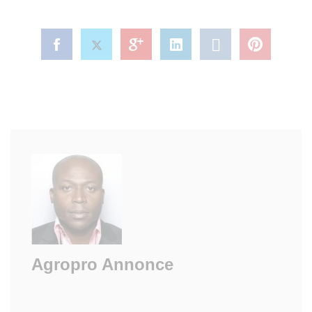
Agropro Annonce