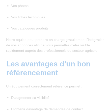
Vos photos
Vos fiches techniques
Vos catalogues produits
Notre équipe peut prendre en charge gratuitement l’intégration
de vos annonces afin de vous permettre d’être visible
rapidement auprès des professionnels du secteur agricole.
Les avantages d’un bon
référencement
Un équipement correctement référencé permet :
D’augmenter sa visibilité
D’obtenir davantage de demandes de contact