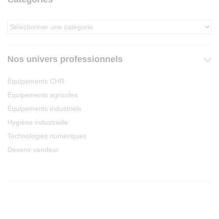
Nos univers professionnels
Équipements CHR
Équipements agricoles
Équipements industriels
Hygiène industrielle
Technologies numériques
Devenir vendeur