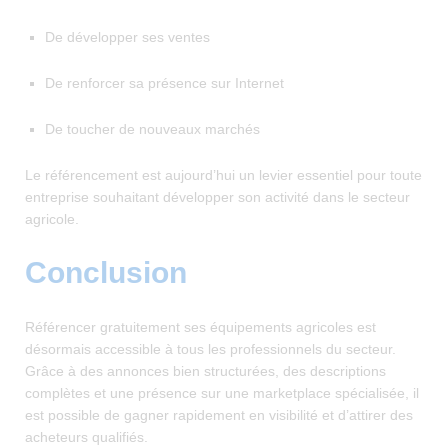
De développer ses ventes
De renforcer sa présence sur Internet
De toucher de nouveaux marchés
Le référencement est aujourd’hui un levier essentiel pour toute
entreprise souhaitant développer son activité dans le secteur
agricole.
Conclusion
Référencer gratuitement ses équipements agricoles est
désormais accessible à tous les professionnels du secteur.
Grâce à des annonces bien structurées, des descriptions
complètes et une présence sur une marketplace spécialisée, il
est possible de gagner rapidement en visibilité et d’attirer des
acheteurs qualifiés.