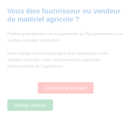
Vous êtes fournisseur ou vendeur
de matériel agricole ?
Publiez gratuitement vos équipements sur Agroproannonce ou
confiez-nous leur intégration.
Notre équipe vous accompagne pour développer votre
visibilité et faciliter votre référencement auprès des
professionnels de l’agriculture.
Commencer à vendre
Devenir vendeur