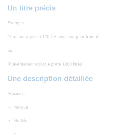
Un titre précis
Exemple :
“Tracteur agricole 120 CV avec chargeur frontal”
ou
“Pulvérisateur agricole porté 1200 litres”
Une description détaillée
Précisez :
Marque
Modèle