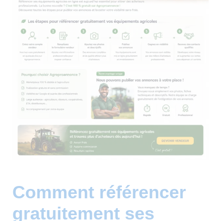
Comment référencer
gratuitement ses