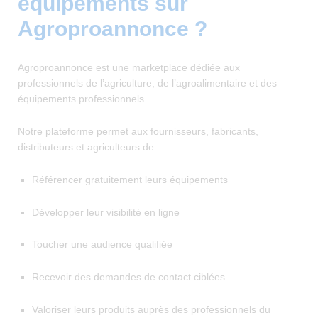
équipements sur
Agroproannonce ?
Agroproannonce est une marketplace dédiée aux
professionnels de l’agriculture, de l’agroalimentaire et des
équipements professionnels.
Notre plateforme permet aux fournisseurs, fabricants,
distributeurs et agriculteurs de :
Référencer gratuitement leurs équipements
Développer leur visibilité en ligne
Toucher une audience qualifiée
Recevoir des demandes de contact ciblées
Valoriser leurs produits auprès des professionnels du