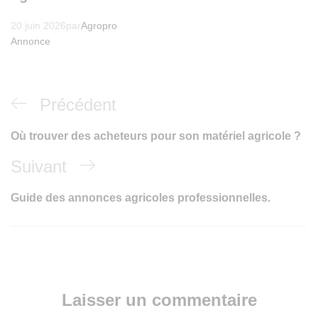
20 juin 2026
par
Agropro
Annonce
Précédent
Où trouver des acheteurs pour son matériel agricole ?
Suivant
Guide des annonces agricoles professionnelles.
Laisser un commentaire