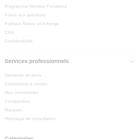
Programme Vendeur Fondateur
Foires aux questions
Politique Retour et échange
CGU
Confidentialité
Services professionnels
Demande de devis
Commencer à vendre
Mes commandes
Comparateur
Marques
Historique de consultation
Categories