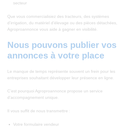
secteur
Que vous commercialisiez des tracteurs, des systèmes
d’irrigation, du matériel d’élevage ou des pièces détachées,
Agroproannonce vous aide à gagner en visibilité.
Nous pouvons publier vos
annonces à votre place
Le manque de temps représente souvent un frein pour les
entreprises souhaitant développer leur présence en ligne.
C’est pourquoi Agroproannonce propose un service
d’accompagnement unique.
Il vous suffit de nous transmettre :
Votre formulaire vendeur