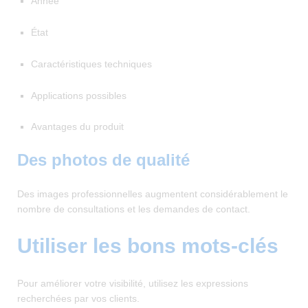
Année
État
Caractéristiques techniques
Applications possibles
Avantages du produit
Des photos de qualité
Des images professionnelles augmentent considérablement le
nombre de consultations et les demandes de contact.
Utiliser les bons mots-clés
Pour améliorer votre visibilité, utilisez les expressions
recherchées par vos clients.