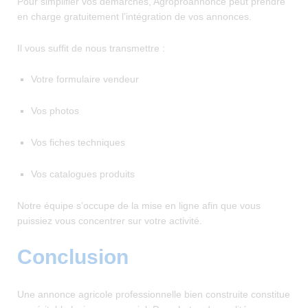
Pour simplifier vos démarches, Agroproannonce peut prendre
en charge gratuitement l’intégration de vos annonces.
Il vous suffit de nous transmettre :
Votre formulaire vendeur
Vos photos
Vos fiches techniques
Vos catalogues produits
Notre équipe s’occupe de la mise en ligne afin que vous
puissiez vous concentrer sur votre activité.
Conclusion
Une annonce agricole professionnelle bien construite constitue