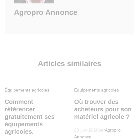
Agropro Annonce
Articles similaires
Équipements agricoles
Équipements agricoles
Comment
Où trouver des
référencer
acheteurs pour son
gratuitement ses
matériel agricole ?
équipements
20 juin 2026
par
Agropro
agricoles.
Annonce