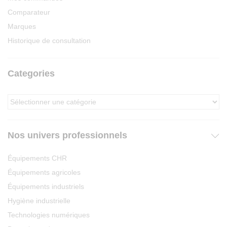
Comparateur
Marques
Historique de consultation
Categories
Nos univers professionnels
Équipements CHR
Équipements agricoles
Équipements industriels
Hygiène industrielle
Technologies numériques