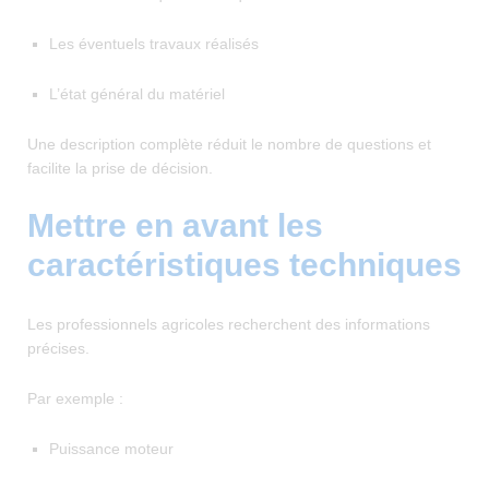
Les éventuels travaux réalisés
L’état général du matériel
Une description complète réduit le nombre de questions et
facilite la prise de décision.
Mettre en avant les
caractéristiques techniques
Les professionnels agricoles recherchent des informations
précises.
Par exemple :
Puissance moteur