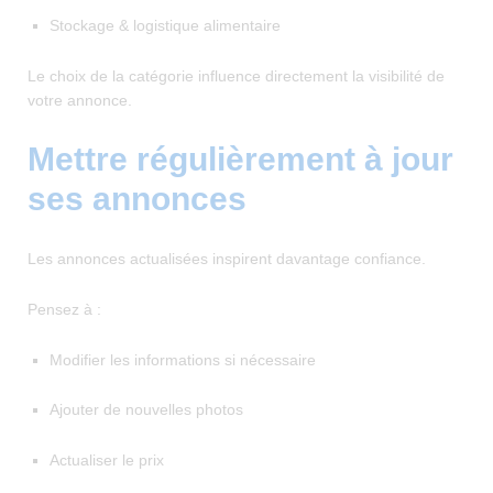
Stockage & logistique alimentaire
Le choix de la catégorie influence directement la visibilité de
votre annonce.
Mettre régulièrement à jour
ses annonces
Les annonces actualisées inspirent davantage confiance.
Pensez à :
Modifier les informations si nécessaire
Ajouter de nouvelles photos
Actualiser le prix