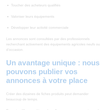
Toucher des acheteurs qualifiés
Valoriser leurs équipements
Développer leur activité commerciale
Les annonces sont consultées par des professionnels
recherchant activement des équipements agricoles neufs ou
d’occasion.
Un avantage unique : nous
pouvons publier vos
annonces à votre place
Créer des dizaines de fiches produits peut demander
beaucoup de temps.