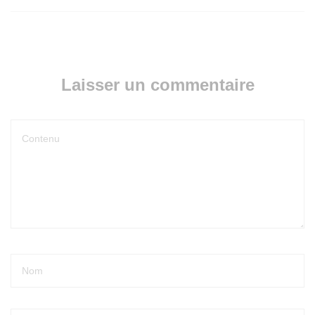
Laisser un commentaire