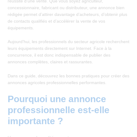
réussite d’une vente. Que vous soyez agriculteur,
concessionnaire, fabricant ou distributeur, une annonce bien
rédigée permet d’attirer davantage d’acheteurs, d’obtenir plus
de contacts qualifiés et d’accélérer la vente de vos
équipements.
Aujourd’hui, les professionnels du secteur agricole recherchent
leurs équipements directement sur Internet. Face à la
concurrence, il est donc indispensable de publier des
annonces complètes, claires et rassurantes.
Dans ce guide, découvrez les bonnes pratiques pour créer des
annonces agricoles professionnelles performantes.
Pourquoi une annonce
professionnelle est-elle
importante ?