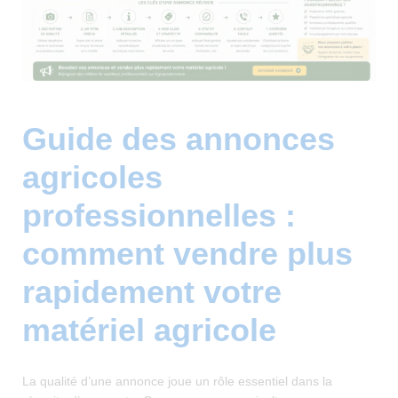
Guide des annonces
agricoles
professionnelles :
comment vendre plus
rapidement votre
matériel agricole
La qualité d’une annonce joue un rôle essentiel dans la