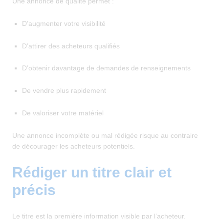
Une annonce de qualité permet :
D’augmenter votre visibilité
D’attirer des acheteurs qualifiés
D’obtenir davantage de demandes de renseignements
De vendre plus rapidement
De valoriser votre matériel
Une annonce incomplète ou mal rédigée risque au contraire
de décourager les acheteurs potentiels.
Rédiger un titre clair et
précis
Le titre est la première information visible par l’acheteur.