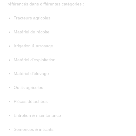
référencés dans différentes catégories :
Tracteurs agricoles
Matériel de récolte
Irrigation & arrosage
Matériel d’exploitation
Matériel d’élevage
Outils agricoles
Pièces détachées
Entretien & maintenance
Semences & intrants