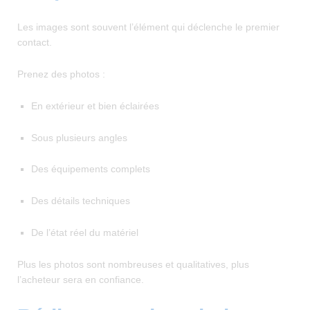
Les images sont souvent l’élément qui déclenche le premier
contact.
Prenez des photos :
En extérieur et bien éclairées
Sous plusieurs angles
Des équipements complets
Des détails techniques
De l’état réel du matériel
Plus les photos sont nombreuses et qualitatives, plus
l’acheteur sera en confiance.