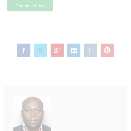
Devenir vendeur