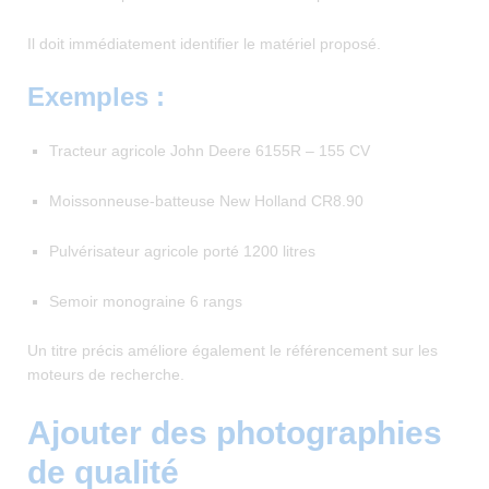
Il doit immédiatement identifier le matériel proposé.
Exemples :
Tracteur agricole John Deere 6155R – 155 CV
Moissonneuse-batteuse New Holland CR8.90
Pulvérisateur agricole porté 1200 litres
Semoir monograine 6 rangs
Un titre précis améliore également le référencement sur les
moteurs de recherche.
Ajouter des photographies
de qualité