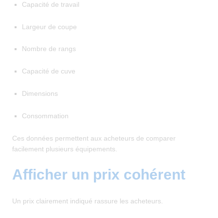
Capacité de travail
Largeur de coupe
Nombre de rangs
Capacité de cuve
Dimensions
Consommation
Ces données permettent aux acheteurs de comparer
facilement plusieurs équipements.
Afficher un prix cohérent
Un prix clairement indiqué rassure les acheteurs.