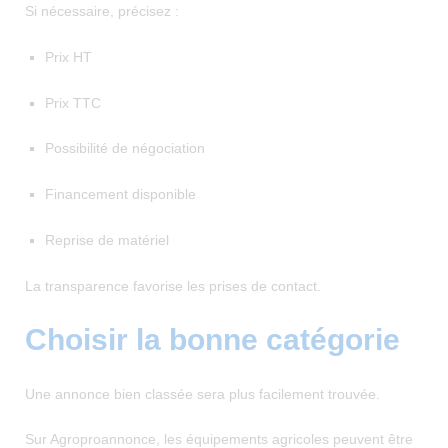
Si nécessaire, précisez :
Prix HT
Prix TTC
Possibilité de négociation
Financement disponible
Reprise de matériel
La transparence favorise les prises de contact.
Choisir la bonne catégorie
Une annonce bien classée sera plus facilement trouvée.
Sur Agroproannonce, les équipements agricoles peuvent être