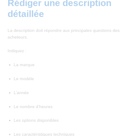
Rédiger une description
détaillée
La description doit répondre aux principales questions des
acheteurs.
Indiquez :
La marque
Le modèle
L’année
Le nombre d’heures
Les options disponibles
Les caractéristiques techniques