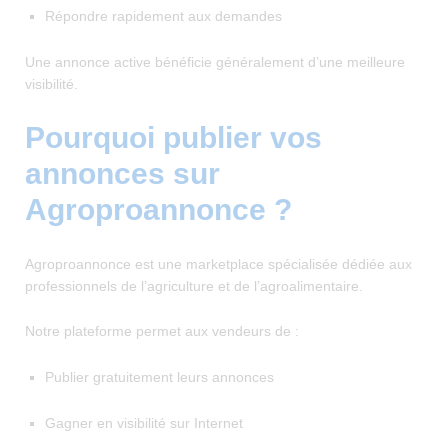
Répondre rapidement aux demandes
Une annonce active bénéficie généralement d’une meilleure
visibilité.
Pourquoi publier vos
annonces sur
Agroproannonce ?
Agroproannonce est une marketplace spécialisée dédiée aux
professionnels de l’agriculture et de l’agroalimentaire.
Notre plateforme permet aux vendeurs de :
Publier gratuitement leurs annonces
Gagner en visibilité sur Internet