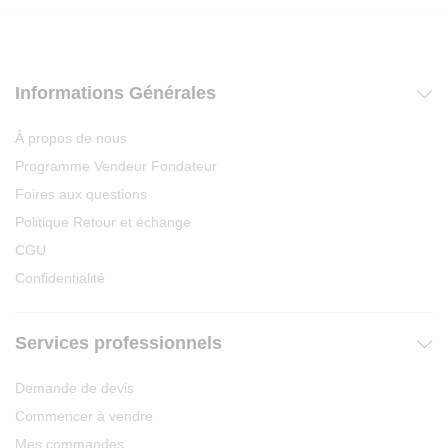
Informations Générales
À propos de nous
Programme Vendeur Fondateur
Foires aux questions
Politique Retour et échange
CGU
Confidentialité
Services professionnels
Demande de devis
Commencer à vendre
Mes commandes