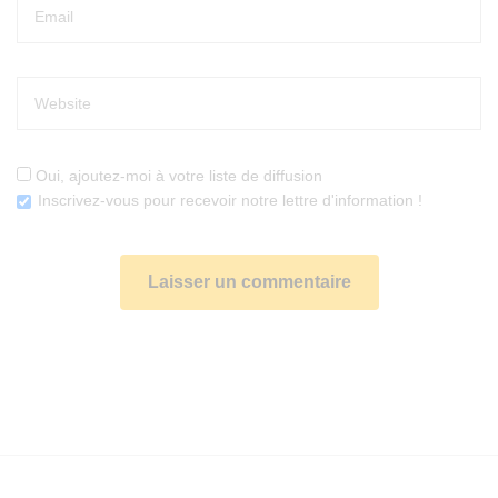
Oui, ajoutez-moi à votre liste de diffusion
Inscrivez-vous pour recevoir notre lettre d'information !