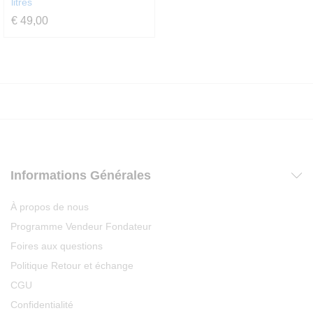
litres
€
49,00
Informations Générales
À propos de nous
Programme Vendeur Fondateur
Foires aux questions
Politique Retour et échange
CGU
Confidentialité