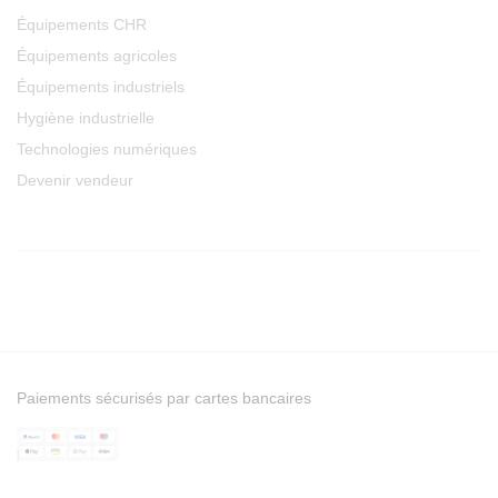
Équipements CHR
Équipements agricoles
Équipements industriels
Hygiène industrielle
Technologies numériques
Devenir vendeur
Paiements sécurisés par cartes bancaires