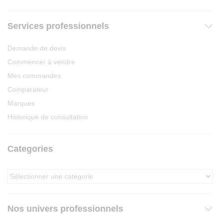
Services professionnels
Demande de devis
Commencer à vendre
Mes commandes
Comparateur
Marques
Historique de consultation
Categories
Nos univers professionnels