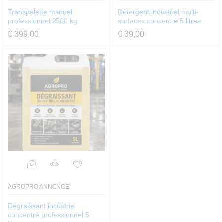
Transpalette manuel
Détergent industriel multi-
professionnel 2500 kg
surfaces concentré 5 litres
€
399,00
€
39,00
AGROPRO ANNONCE
Dégraissant industriel
concentré professionnel 5