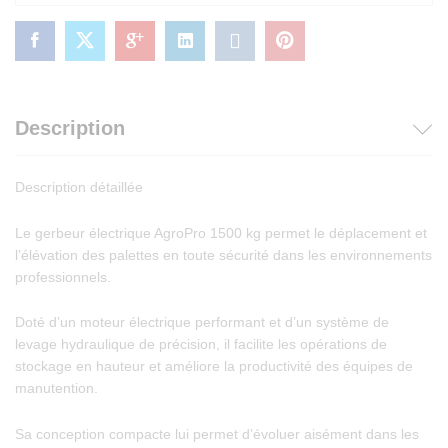
Description
Description détaillée
Le gerbeur électrique AgroPro 1500 kg permet le déplacement et
l’élévation des palettes en toute sécurité dans les environnements
professionnels.
Doté d’un moteur électrique performant et d’un système de
levage hydraulique de précision, il facilite les opérations de
stockage en hauteur et améliore la productivité des équipes de
manutention.
Sa conception compacte lui permet d’évoluer aisément dans les