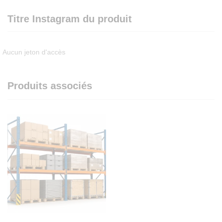
Titre Instagram du produit
Aucun jeton d'accès
Produits associés