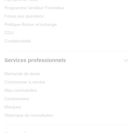
Programme Vendeur Fondateur
Foires aux questions
Politique Retour et échange
CGU
Confidentialité
Services professionnels
Demande de devis
Commencer à vendre
Mes commandes
Comparateur
Marques
Historique de consultation