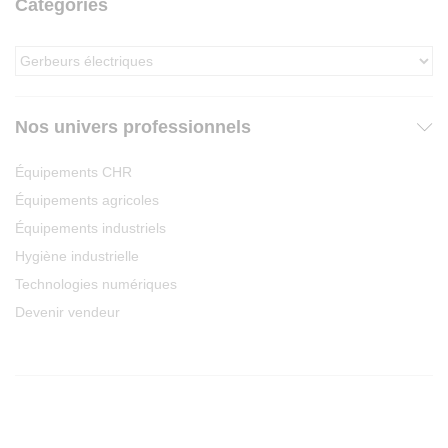
Categories
Nos univers professionnels
Équipements CHR
Équipements agricoles
Équipements industriels
Hygiène industrielle
Technologies numériques
Devenir vendeur