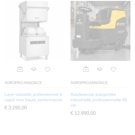
AGROPRO ANNONCE
AGROPRO ANNONCE
Lave-vaisselle professionnel à
Autolaveuse autoportée
capot inox haute performance
industrielle professionnelle 85
cm
€
3.290,00
€
12.990,00