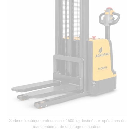
Gerbeur électrique professionnel 1500 kg destiné aux opérations de
manutention et de stockage en hauteur.