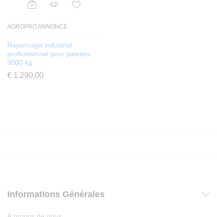
AGROPRO ANNONCE
Rayonnage industriel
professionnel pour palettes
3000 kg
€
1.290,00
Informations Générales
À propos de nous