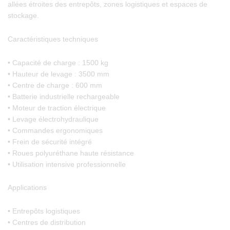
allées étroites des entrepôts, zones logistiques et espaces de
stockage.
Caractéristiques techniques
• Capacité de charge : 1500 kg
• Hauteur de levage : 3500 mm
• Centre de charge : 600 mm
• Batterie industrielle rechargeable
• Moteur de traction électrique
• Levage électrohydraulique
• Commandes ergonomiques
• Frein de sécurité intégré
• Roues polyuréthane haute résistance
• Utilisation intensive professionnelle
Applications
• Entrepôts logistiques
• Centres de distribution