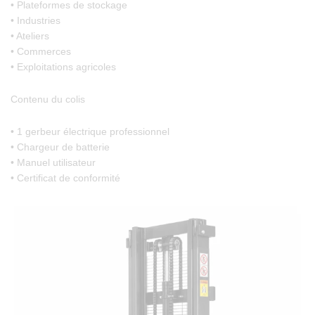
• Plateformes de stockage
• Industries
• Ateliers
• Commerces
• Exploitations agricoles
Contenu du colis
• 1 gerbeur électrique professionnel
• Chargeur de batterie
• Manuel utilisateur
• Certificat de conformité