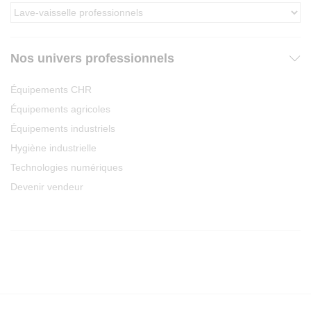
Nos univers professionnels
Équipements CHR
Équipements agricoles
Équipements industriels
Hygiène industrielle
Technologies numériques
Devenir vendeur