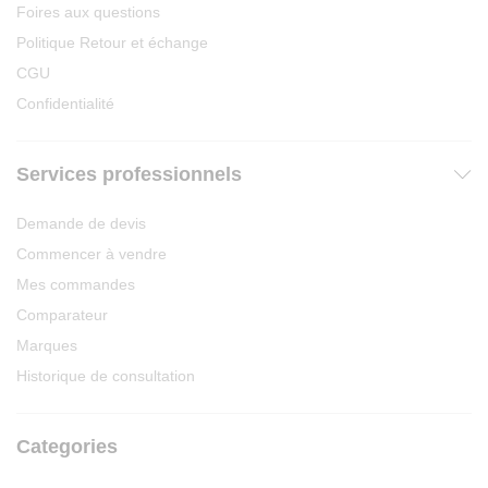
Foires aux questions
Politique Retour et échange
CGU
Confidentialité
Services professionnels
Demande de devis
Commencer à vendre
Mes commandes
Comparateur
Marques
Historique de consultation
Categories