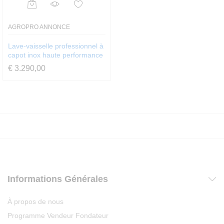
AGROPRO ANNONCE
Lave-vaisselle professionnel à
capot inox haute performance
€
3.290,00
Informations Générales
À propos de nous
Programme Vendeur Fondateur