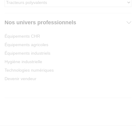
Nos univers professionnels
Équipements CHR
Équipements agricoles
Équipements industriels
Hygiène industrielle
Technologies numériques
Devenir vendeur