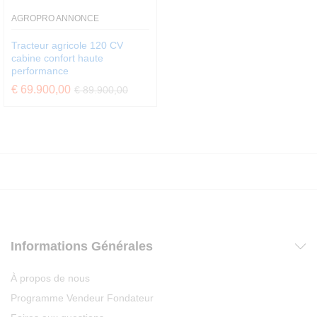
AGROPRO ANNONCE
Tracteur agricole 120 CV
cabine confort haute
performance
€
69.900,00
€
89.900,00
Informations Générales
À propos de nous
Programme Vendeur Fondateur