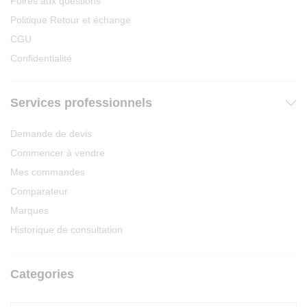
Foires aux questions
Politique Retour et échange
CGU
Confidentialité
Services professionnels
Demande de devis
Commencer à vendre
Mes commandes
Comparateur
Marques
Historique de consultation
Categories