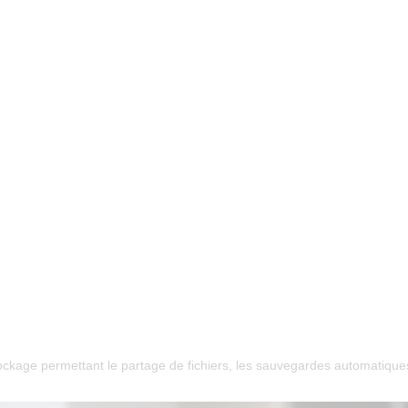
ckage permettant le partage de fichiers, les sauvegardes automatiques