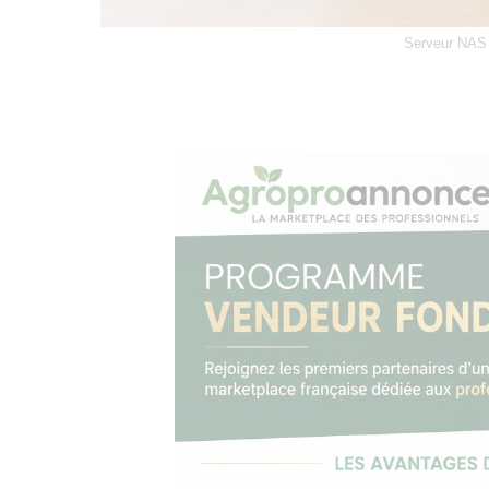
Serveur NAS p