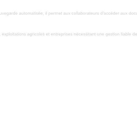
uvegarde automatisée, il permet aux collaborateurs d’accéder aux doc
exploitations agricoles et entreprises nécessitant une gestion fiable 