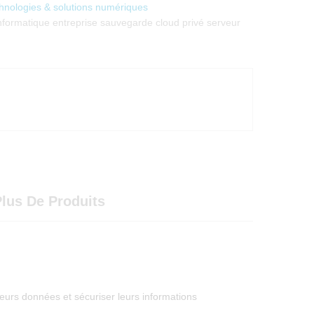
hnologies & solutions numériques
formatique entreprise sauvegarde cloud privé serveur
lus De Produits
eurs données et sécuriser leurs informations