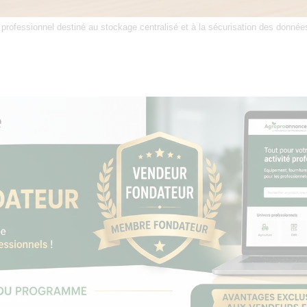
rofessionnel destiné au stockage centralisé et à la sécurisation des données