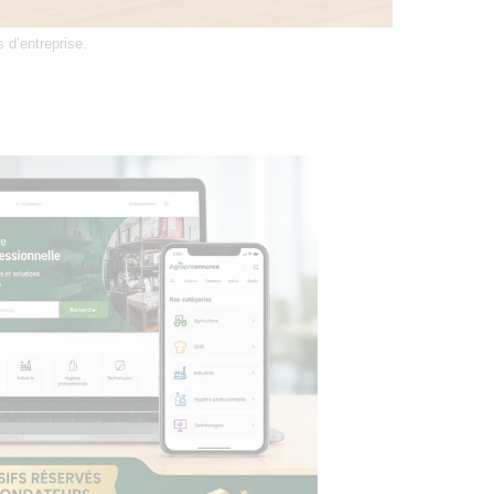
 d’entreprise.