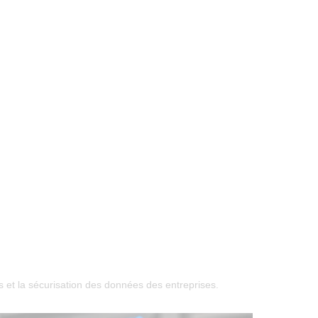
 et la sécurisation des données des entreprises.