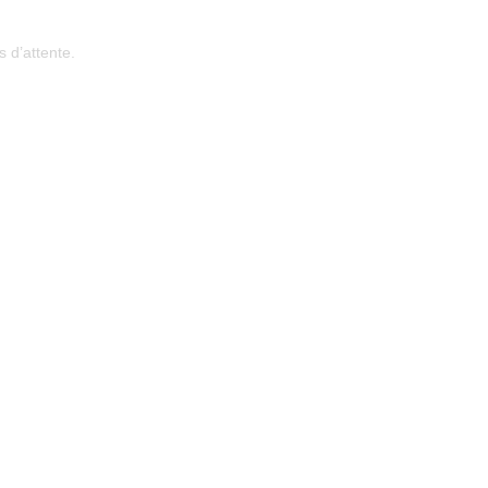
 d’attente.