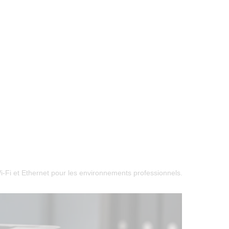
Wi-Fi et Ethernet pour les environnements professionnels.