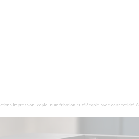
ctions impression, copie, numérisation et télécopie avec connectivité 