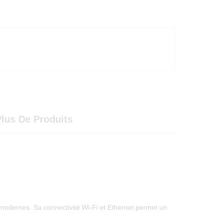
lus De Produits
 modernes. Sa connectivité Wi-Fi et Ethernet permet un