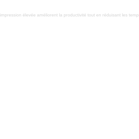
pression élevée améliorent la productivité tout en réduisant les temps