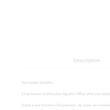
Description
Description détaillée
L’imprimante multifonction AgroPro Office offre une solu
Grâce à ses fonctions d’impression, de copie, de numéri