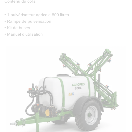
Contenu du colis
• 1 pulvérisateur agricole 800 litres
• Rampe de pulvérisation
• Kit de buses
• Manuel d’utilisation