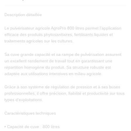
Description détaillée
Le pulvérisateur agricole AgroPro 800 litres permet l’application
efficace des produits phytosanitaires, fertilisants liquides et
traitements agricoles sur les cultures.
Sa cuve grande capacité et sa rampe de pulvérisation assurent
un excellent rendement de travail tout en garantissant une
répartition homogène du produit. Sa structure robuste est
adaptée aux utilisations intensives en milieu agricole.
Grâce à son système de régulation de pression et à ses buses
professionnelles, il offre précision, fiabilité et productivité sur tous
types d’exploitations.
Caractéristiques techniques
• Capacité de cuve : 800 litres