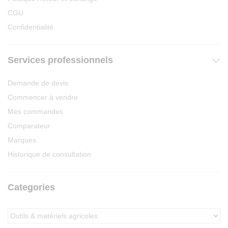
CGU
Confidentialité
Services professionnels
Demande de devis
Commencer à vendre
Mes commandes
Comparateur
Marques
Historique de consultation
Categories