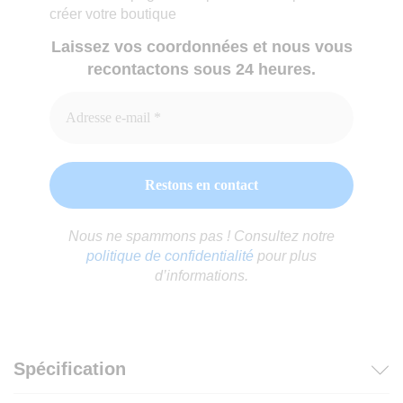
créer votre boutique
Laissez vos coordonnées et nous vous
recontactons sous 24 heures.
Nous ne spammons pas ! Consultez notre
politique de confidentialité
pour plus
d’informations.
Spécification