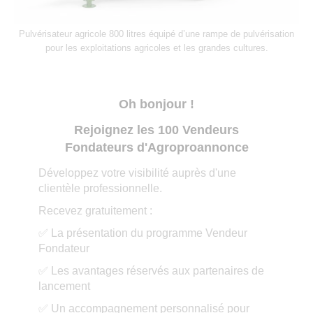
Pulvérisateur agricole 800 litres équipé d’une rampe de pulvérisation
pour les exploitations agricoles et les grandes cultures.
Oh bonjour !
Rejoignez les 100 Vendeurs
Fondateurs d'Agroproannonce
Développez votre visibilité auprès d'une
clientèle professionnelle.
Recevez gratuitement :
✅ La présentation du programme Vendeur
Fondateur
✅ Les avantages réservés aux partenaires de
lancement
✅ Un accompagnement personnalisé pour