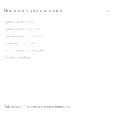
Nos univers professionnels
Équipements CHR
Équipements agricoles
Équipements industriels
Hygiène industrielle
Technologies numériques
Devenir vendeur
Paiements sécurisés par cartes bancaires