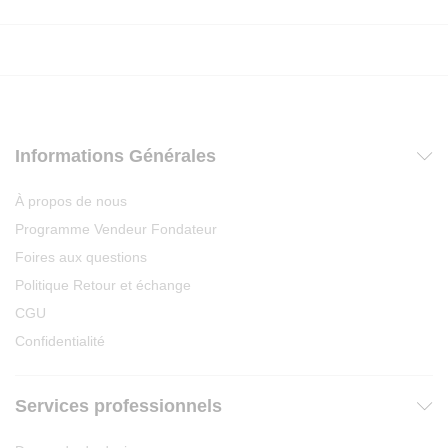
Informations Générales
À propos de nous
Programme Vendeur Fondateur
Foires aux questions
Politique Retour et échange
CGU
Confidentialité
Services professionnels