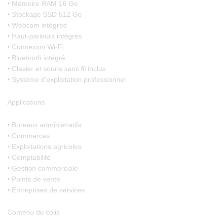
• Mémoire RAM 16 Go
• Stockage SSD 512 Go
• Webcam intégrée
• Haut-parleurs intégrés
• Connexion Wi-Fi
• Bluetooth intégré
• Clavier et souris sans fil inclus
• Système d’exploitation professionnel
Applications
• Bureaux administratifs
• Commerces
• Exploitations agricoles
• Comptabilité
• Gestion commerciale
• Points de vente
• Entreprises de services
Contenu du colis