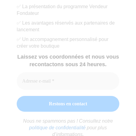
✅ La présentation du programme Vendeur
Fondateur
✅ Les avantages réservés aux partenaires de
lancement
✅ Un accompagnement personnalisé pour
créer votre boutique
Laissez vos coordonnées et nous vous
recontactons sous 24 heures.
Nous ne spammons pas ! Consultez notre
politique de confidentialité
pour plus
d’informations.