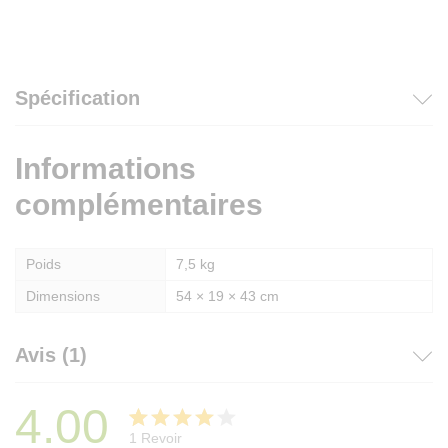
Spécification
Informations
complémentaires
Poids
7,5 kg
Dimensions
54 × 19 × 43 cm
Avis (1)
4.00
1
Revoir