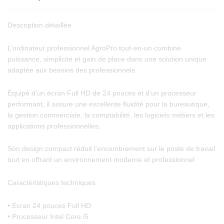
Description détaillée
L’ordinateur professionnel AgroPro tout-en-un combine
puissance, simplicité et gain de place dans une solution unique
adaptée aux besoins des professionnels.
Équipé d’un écran Full HD de 24 pouces et d’un processeur
performant, il assure une excellente fluidité pour la bureautique,
la gestion commerciale, la comptabilité, les logiciels métiers et les
applications professionnelles.
Son design compact réduit l’encombrement sur le poste de travail
tout en offrant un environnement moderne et professionnel.
Caractéristiques techniques
• Écran 24 pouces Full HD
• Processeur Intel Core i5