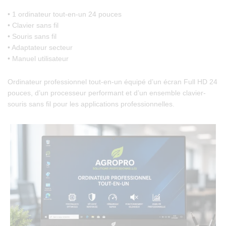
• 1 ordinateur tout-en-un 24 pouces
• Clavier sans fil
• Souris sans fil
• Adaptateur secteur
• Manuel utilisateur
Ordinateur professionnel tout-en-un équipé d’un écran Full HD 24
pouces, d’un processeur performant et d’un ensemble clavier-
souris sans fil pour les applications professionnelles.