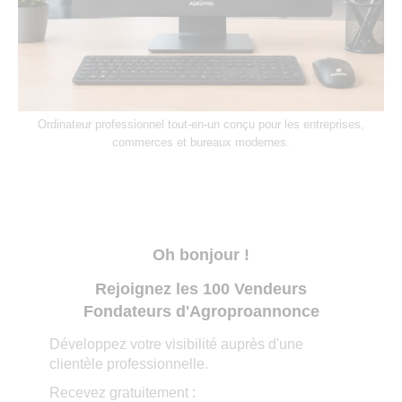
Ordinateur professionnel tout-en-un conçu pour les entreprises,
commerces et bureaux modernes.
Oh bonjour !
Rejoignez les 100 Vendeurs
Fondateurs d'Agroproannonce
Développez votre visibilité auprès d'une
clientèle professionnelle.
Recevez gratuitement :