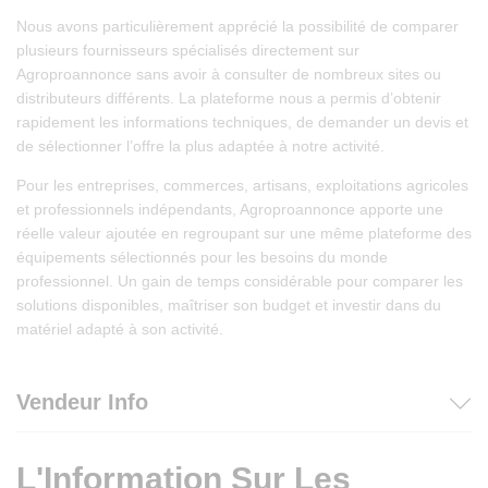
Nous avons particulièrement apprécié la possibilité de comparer
plusieurs fournisseurs spécialisés directement sur
Agroproannonce sans avoir à consulter de nombreux sites ou
distributeurs différents. La plateforme nous a permis d’obtenir
rapidement les informations techniques, de demander un devis et
de sélectionner l’offre la plus adaptée à notre activité.
Pour les entreprises, commerces, artisans, exploitations agricoles
et professionnels indépendants, Agroproannonce apporte une
réelle valeur ajoutée en regroupant sur une même plateforme des
équipements sélectionnés pour les besoins du monde
professionnel. Un gain de temps considérable pour comparer les
solutions disponibles, maîtriser son budget et investir dans du
matériel adapté à son activité.
Vendeur Info
L'Information Sur Les