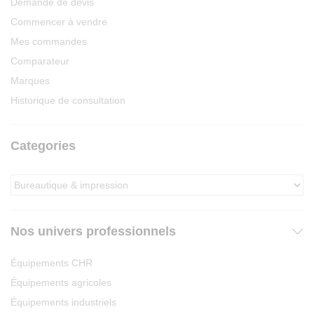
Demande de devis
Commencer à vendre
Mes commandes
Comparateur
Marques
Historique de consultation
Categories
Nos univers professionnels
Équipements CHR
Équipements agricoles
Équipements industriels