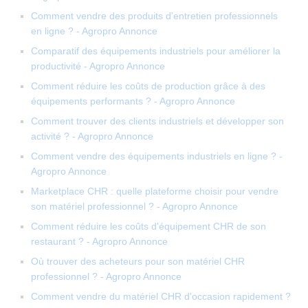
Comment vendre des produits d'entretien professionnels
en ligne ? - Agropro Annonce
Comparatif des équipements industriels pour améliorer la
productivité - Agropro Annonce
Comment réduire les coûts de production grâce à des
équipements performants ? - Agropro Annonce
Comment trouver des clients industriels et développer son
activité ? - Agropro Annonce
Comment vendre des équipements industriels en ligne ? -
Agropro Annonce
Marketplace CHR : quelle plateforme choisir pour vendre
son matériel professionnel ? - Agropro Annonce
Comment réduire les coûts d'équipement CHR de son
restaurant ? - Agropro Annonce
Où trouver des acheteurs pour son matériel CHR
professionnel ? - Agropro Annonce
Comment vendre du matériel CHR d'occasion rapidement ?