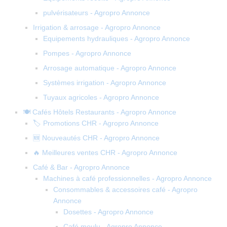
pulvérisateurs - Agropro Annonce
Irrigation & arrosage - Agropro Annonce
Equipements hydrauliques - Agropro Annonce
Pompes - Agropro Annonce
Arrosage automatique - Agropro Annonce
Systèmes irrigation - Agropro Annonce
Tuyaux agricoles - Agropro Annonce
🍽️ Cafés Hôtels Restaurants - Agropro Annonce
🏷️ Promotions CHR - Agropro Annonce
🆕 Nouveautés CHR - Agropro Annonce
🔥 Meilleures ventes CHR - Agropro Annonce
Café & Bar - Agropro Annonce
Machines à café professionnelles - Agropro Annonce
Consommables & accessoires café - Agropro
Annonce
Dosettes - Agropro Annonce
Café moulu - Agropro Annonce