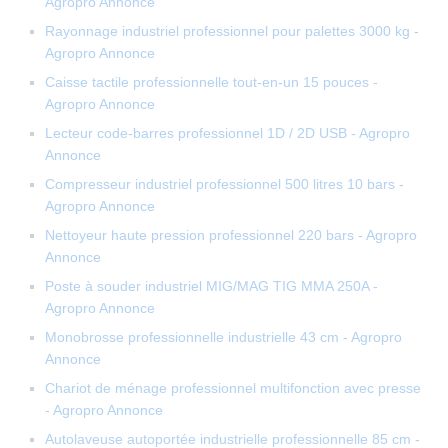
Agropro Annonce
Rayonnage industriel professionnel pour palettes 3000 kg -
Agropro Annonce
Caisse tactile professionnelle tout-en-un 15 pouces -
Agropro Annonce
Lecteur code-barres professionnel 1D / 2D USB - Agropro
Annonce
Compresseur industriel professionnel 500 litres 10 bars -
Agropro Annonce
Nettoyeur haute pression professionnel 220 bars - Agropro
Annonce
Poste à souder industriel MIG/MAG TIG MMA 250A -
Agropro Annonce
Monobrosse professionnelle industrielle 43 cm - Agropro
Annonce
Chariot de ménage professionnel multifonction avec presse
- Agropro Annonce
Autolaveuse autoportée industrielle professionnelle 85 cm -