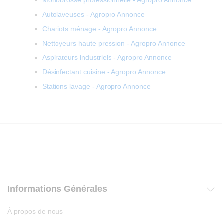
Monobrosse professionnelle - Agropro Annonce
Autolaveuses - Agropro Annonce
Chariots ménage - Agropro Annonce
Nettoyeurs haute pression - Agropro Annonce
Aspirateurs industriels - Agropro Annonce
Désinfectant cuisine - Agropro Annonce
Stations lavage - Agropro Annonce
Informations Générales
À propos de nous