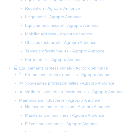
Réception - Agropro Annonce
Linge hôtel - Agropro Annonce
Equipements accueil - Agropro Annonce
Mobilier terrasse - Agropro Annonce
Chaises restaurant - Agropro Annonce
Tables professionnelles - Agropro Annonce
Parure de lit - Agropro Annonce
🏭 Équipements professionnels - Agropro Annonce
🏷️ Promotions professionnelles - Agropro Annonce
🆕 Nouveautés professionnelles - Agropro Annonce
🔥 Meilleures ventes professionnelles - Agropro Annonce
Maintenance industrielle - Agropro Annonce
Nettoyeurs haute pression - Agropro Annonce
Maintenance machines - Agropro Annonce
Pièces maintenance - Agropro Annonce