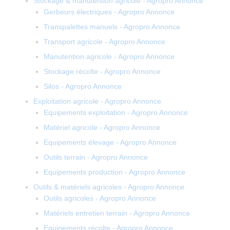
Stockage & manutention agricole - Agropro Annonce
Gerbeurs électriques - Agropro Annonce
Transpalettes manuels - Agropro Annonce
Transport agricole - Agropro Annonce
Manutention agricole - Agropro Annonce
Stockage récolte - Agropro Annonce
Silos - Agropro Annonce
Exploitation agricole - Agropro Annonce
Equipements exploitation - Agropro Annonce
Matériel agricole - Agropro Annonce
Equipements élevage - Agropro Annonce
Outils terrain - Agropro Annonce
Equipements production - Agropro Annonce
Outils & matériels agricoles - Agropro Annonce
Outils agricoles - Agropro Annonce
Matériels entretien terrain - Agropro Annonce
Equipements récolte - Agropro Annonce