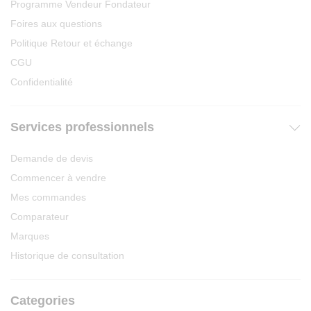
Programme Vendeur Fondateur
Foires aux questions
Politique Retour et échange
CGU
Confidentialité
Services professionnels
Demande de devis
Commencer à vendre
Mes commandes
Comparateur
Marques
Historique de consultation
Categories