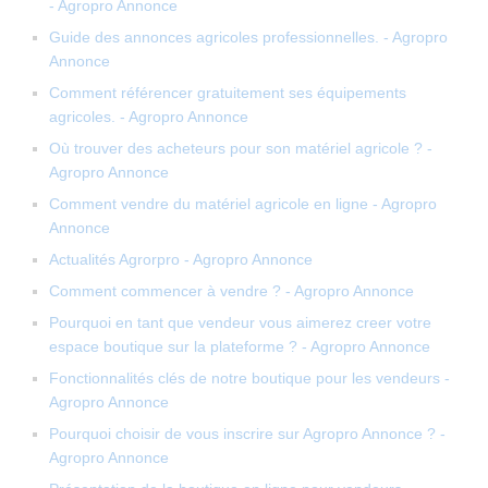
- Agropro Annonce
Guide des annonces agricoles professionnelles. - Agropro
Annonce
Comment référencer gratuitement ses équipements
agricoles. - Agropro Annonce
Où trouver des acheteurs pour son matériel agricole ? -
Agropro Annonce
Comment vendre du matériel agricole en ligne - Agropro
Annonce
Actualités Agrorpro - Agropro Annonce
Comment commencer à vendre ? - Agropro Annonce
Pourquoi en tant que vendeur vous aimerez creer votre
espace boutique sur la plateforme ? - Agropro Annonce
Fonctionnalités clés de notre boutique pour les vendeurs -
Agropro Annonce
Pourquoi choisir de vous inscrire sur Agropro Annonce ? -
Agropro Annonce