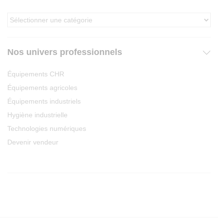
Nos univers professionnels
Équipements CHR
Équipements agricoles
Équipements industriels
Hygiène industrielle
Technologies numériques
Devenir vendeur