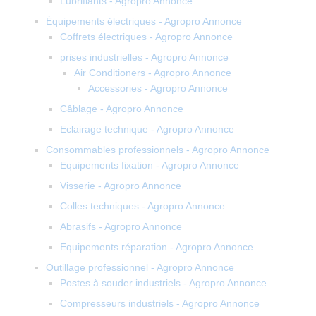
Lubrifiants - Agropro Annonce
Équipements électriques - Agropro Annonce
Coffrets électriques - Agropro Annonce
prises industrielles - Agropro Annonce
Air Conditioners - Agropro Annonce
Accessories - Agropro Annonce
Câblage - Agropro Annonce
Eclairage technique - Agropro Annonce
Consommables professionnels - Agropro Annonce
Equipements fixation - Agropro Annonce
Visserie - Agropro Annonce
Colles techniques - Agropro Annonce
Abrasifs - Agropro Annonce
Equipements réparation - Agropro Annonce
Outillage professionnel - Agropro Annonce
Postes à souder industriels - Agropro Annonce
Compresseurs industriels - Agropro Annonce