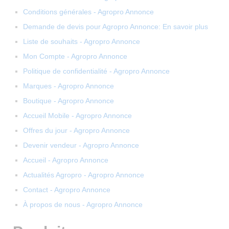
Conditions générales - Agropro Annonce
Demande de devis pour Agropro Annonce: En savoir plus
Liste de souhaits - Agropro Annonce
Mon Compte - Agropro Annonce
Politique de confidentialité - Agropro Annonce
Marques - Agropro Annonce
Boutique - Agropro Annonce
Accueil Mobile - Agropro Annonce
Offres du jour - Agropro Annonce
Devenir vendeur - Agropro Annonce
Accueil - Agropro Annonce
Actualités Agropro - Agropro Annonce
Contact - Agropro Annonce
À propos de nous - Agropro Annonce