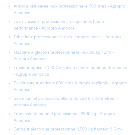
Armoire réfrigérée inox professionnelle 700 litres - Agropro
Annonce
Lave-vaisselle professionnel à capot inox haute
performance - Agropro Annonce
Table inox professionnelle avec étagère basse - Agropro
Annonce
Machine à glaçons professionnelle inox 80 kg / 24h -
Agropro Annonce
Tracteur agricole 120 CV cabine confort haute performance
- Agropro Annonce
Pulvérisateur agricole 800 litres à rampe repliable - Agropro
Annonce
Serre tunnel professionnelle renforcée 8 x 30 mètres -
Agropro Annonce
Transpalette manuel professionnel 2500 kg - Agropro
Annonce
Gerbeur électrique professionnel 1500 kg hauteur 3,5 m -