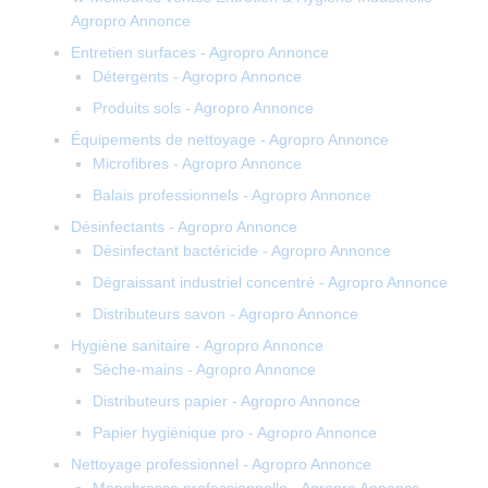
Agropro Annonce
Entretien surfaces - Agropro Annonce
Détergents - Agropro Annonce
Produits sols - Agropro Annonce
Équipements de nettoyage - Agropro Annonce
Microfibres - Agropro Annonce
Balais professionnels - Agropro Annonce
Désinfectants - Agropro Annonce
Désinfectant bactéricide - Agropro Annonce
Dégraissant industriel concentré - Agropro Annonce
Distributeurs savon - Agropro Annonce
Hygiène sanitaire - Agropro Annonce
Sèche-mains - Agropro Annonce
Distributeurs papier - Agropro Annonce
Papier hygiénique pro - Agropro Annonce
Nettoyage professionnel - Agropro Annonce