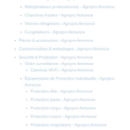
Réfrigérateurs professionnels - Agropro Annonce
Chambres froides - Agropro Annonce
Vitrines réfrigérées - Agropro Annonce
Congélateurs - Agropro Annonce
Pièces & accessoires - Agropro Annonce
Consommables & emballages - Agropro Annonce
Sécurité & Protection - Agropro Annonce
Vidéo surveillance - Agropro Annonce
Caméras Wi-Fi - Agropro Annonce
Équipements de Protection Individuelle - Agropro
Annonce
Protection tête - Agropro Annonce
Protection pieds - Agropro Annonce
Protection corps - Agropro Annonce
Protection mains - Agropro Annonce
Protection respiratoire - Agropro Annonce