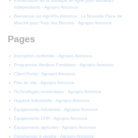
Présentation de la boutique en ligne pour vendeurs
indépendants - Agropro Annonce
Bienvenue sur AgroPro Annonce : La Nouvelle Place de
Marché pour Tous Vos Besoins - Agropro Annonce
Pages
Inscription confirmée - Agropro Annonce
Programme Vendeur Fondateur - Agropro Annonce
Client Portal - Agropro Annonce
Plan du site - Agropro Annonce
Technologies numériques - Agropro Annonce
Hygiène industrielle - Agropro Annonce
Équipements industriels - Agropro Annonce
Équipements CHR - Agropro Annonce
Équipements agricoles - Agropro Annonce
Commencer à vendre - Agropro Annonce