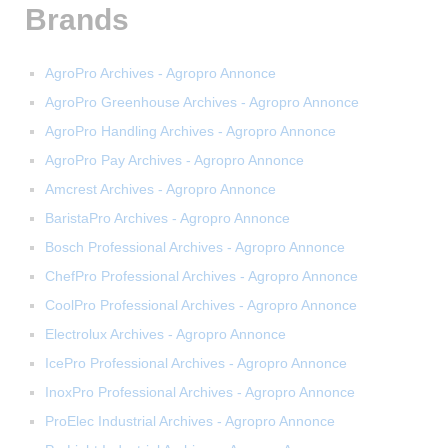
Brands
AgroPro Archives - Agropro Annonce
AgroPro Greenhouse Archives - Agropro Annonce
AgroPro Handling Archives - Agropro Annonce
AgroPro Pay Archives - Agropro Annonce
Amcrest Archives - Agropro Annonce
BaristaPro Archives - Agropro Annonce
Bosch Professional Archives - Agropro Annonce
ChefPro Professional Archives - Agropro Annonce
CoolPro Professional Archives - Agropro Annonce
Electrolux Archives - Agropro Annonce
IcePro Professional Archives - Agropro Annonce
InoxPro Professional Archives - Agropro Annonce
ProElec Industrial Archives - Agropro Annonce