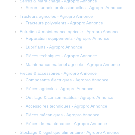
Serres & Maraîchage - Agropro Annonce
Serres tunnels professionnelles - Agropro Annonce
Tracteurs agricoles - Agropro Annonce
Tracteurs polyvalents - Agropro Annonce
Entretien & maintenance agricole - Agropro Annonce
Réparation équipements - Agropro Annonce
Lubrifiants - Agropro Annonce
Pièces techniques - Agropro Annonce
Maintenance matériel agricole - Agropro Annonce
Pièces & accessoires - Agropro Annonce
Composants électriques - Agropro Annonce
Pièces agricoles - Agropro Annonce
Outillage & consommables - Agropro Annonce
Accessoires techniques - Agropro Annonce
Pièces mécaniques - Agropro Annonce
Pièces de maintenance - Agropro Annonce
Stockage & logistique alimentaire - Agropro Annonce