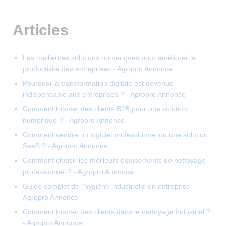
Articles
Les meilleures solutions numériques pour améliorer la
productivité des entreprises - Agropro Annonce
Pourquoi la transformation digitale est devenue
indispensable aux entreprises ? - Agropro Annonce
Comment trouver des clients B2B pour une solution
numérique ? - Agropro Annonce
Comment vendre un logiciel professionnel ou une solution
SaaS ? - Agropro Annonce
Comment choisir les meilleurs équipements de nettoyage
professionnel ? - Agropro Annonce
Guide complet de l'hygiène industrielle en entreprise -
Agropro Annonce
Comment trouver des clients dans le nettoyage industriel ?
- Agropro Annonce