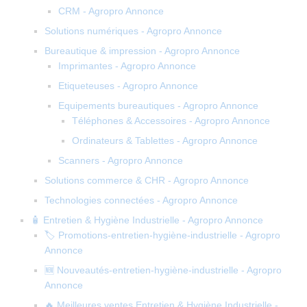
CRM - Agropro Annonce
Solutions numériques - Agropro Annonce
Bureautique & impression - Agropro Annonce
Imprimantes - Agropro Annonce
Etiqueteuses - Agropro Annonce
Equipements bureautiques - Agropro Annonce
Téléphones & Accessoires - Agropro Annonce
Ordinateurs & Tablettes - Agropro Annonce
Scanners - Agropro Annonce
Solutions commerce & CHR - Agropro Annonce
Technologies connectées - Agropro Annonce
🧴 Entretien & Hygiène Industrielle - Agropro Annonce
🏷️ Promotions-entretien-hygiène-industrielle - Agropro
Annonce
🆕 Nouveautés-entretien-hygiène-industrielle - Agropro
Annonce
🔥 Meilleures ventes Entretien & Hygiène Industrielle -