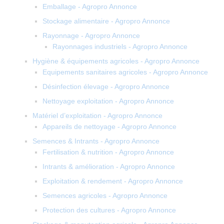
Emballage - Agropro Annonce
Stockage alimentaire - Agropro Annonce
Rayonnage - Agropro Annonce
Rayonnages industriels - Agropro Annonce
Hygiène & équipements agricoles - Agropro Annonce
Equipements sanitaires agricoles - Agropro Annonce
Désinfection élevage - Agropro Annonce
Nettoyage exploitation - Agropro Annonce
Matériel d’exploitation - Agropro Annonce
Appareils de nettoyage - Agropro Annonce
Semences & Intrants - Agropro Annonce
Fertilisation & nutrition - Agropro Annonce
Intrants & amélioration - Agropro Annonce
Exploitation & rendement - Agropro Annonce
Semences agricoles - Agropro Annonce
Protection des cultures - Agropro Annonce