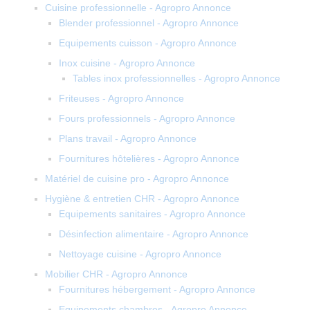
Cuisine professionnelle - Agropro Annonce
Blender professionnel - Agropro Annonce
Equipements cuisson - Agropro Annonce
Inox cuisine - Agropro Annonce
Tables inox professionnelles - Agropro Annonce
Friteuses - Agropro Annonce
Fours professionnels - Agropro Annonce
Plans travail - Agropro Annonce
Fournitures hôtelières - Agropro Annonce
Matériel de cuisine pro - Agropro Annonce
Hygiène & entretien CHR - Agropro Annonce
Equipements sanitaires - Agropro Annonce
Désinfection alimentaire - Agropro Annonce
Nettoyage cuisine - Agropro Annonce
Mobilier CHR - Agropro Annonce
Fournitures hébergement - Agropro Annonce
Equipements chambres - Agropro Annonce