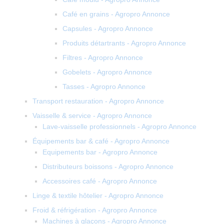
Café en grains - Agropro Annonce
Capsules - Agropro Annonce
Produits détartrants - Agropro Annonce
Filtres - Agropro Annonce
Gobelets - Agropro Annonce
Tasses - Agropro Annonce
Transport restauration - Agropro Annonce
Vaisselle & service - Agropro Annonce
Lave-vaisselle professionnels - Agropro Annonce
Équipements bar & café - Agropro Annonce
Equipements bar - Agropro Annonce
Distributeurs boissons - Agropro Annonce
Accessoires café - Agropro Annonce
Linge & textile hôtelier - Agropro Annonce
Froid & réfrigération - Agropro Annonce
Machines à glaçons - Agropro Annonce