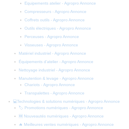
Equipements atelier - Agropro Annonce
Compresseurs - Agropro Annonce
Coffrets outils - Agropro Annonce
Outils électriques - Agropro Annonce
Perceuses - Agropro Annonce
Visseuses - Agropro Annonce
Matériel industriel - Agropro Annonce
Équipements d’atelier - Agropro Annonce
Nettoyage industriel - Agropro Annonce
Manutention & levage - Agropro Annonce
Chariots - Agropro Annonce
Transpalettes - Agropro Annonce
💻Technologies & solutions numériques - Agropro Annonce
🏷️ Promotions numériques - Agropro Annonce
🆕 Nouveautés numériques - Agropro Annonce
🔥 Meilleures ventes numériques - Agropro Annonce