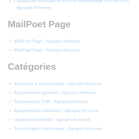
Caméra de surveillance Wi-Fi professionnelle Full HD IP66
- Agropro Annonce
MailPoet Page
MailPoet Page - Agropro Annonce
MailPoet Page - Agropro Annonce
Catégories
Annonces & communauté - Agropro Annonce
Équipements agricoles - Agropro Annonce
Équipements CHR - Agropro Annonce
Équipements industriels - Agropro Annonce
Hygiène industrielle - Agropro Annonce
Technologies numériques - Agropro Annonce