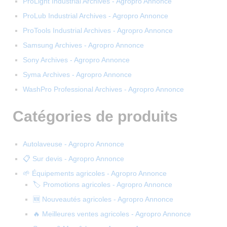
ProLight Industrial Archives - Agropro Annonce
ProLub Industrial Archives - Agropro Annonce
ProTools Industrial Archives - Agropro Annonce
Samsung Archives - Agropro Annonce
Sony Archives - Agropro Annonce
Syma Archives - Agropro Annonce
WashPro Professional Archives - Agropro Annonce
Catégories de produits
Autolaveuse - Agropro Annonce
📋 Sur devis - Agropro Annonce
🌱 Équipements agricoles - Agropro Annonce
🏷️ Promotions agricoles - Agropro Annonce
🆕 Nouveautés agricoles - Agropro Annonce
🔥 Meilleures ventes agricoles - Agropro Annonce