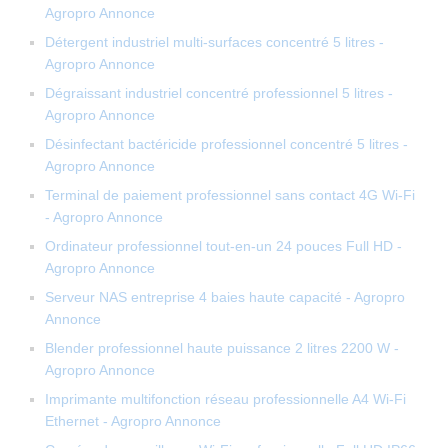
Agropro Annonce
Détergent industriel multi-surfaces concentré 5 litres -
Agropro Annonce
Dégraissant industriel concentré professionnel 5 litres -
Agropro Annonce
Désinfectant bactéricide professionnel concentré 5 litres -
Agropro Annonce
Terminal de paiement professionnel sans contact 4G Wi-Fi
- Agropro Annonce
Ordinateur professionnel tout-en-un 24 pouces Full HD -
Agropro Annonce
Serveur NAS entreprise 4 baies haute capacité - Agropro
Annonce
Blender professionnel haute puissance 2 litres 2200 W -
Agropro Annonce
Imprimante multifonction réseau professionnelle A4 Wi-Fi
Ethernet - Agropro Annonce