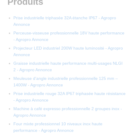
Produits
Prise industrielle triphasée 32A étanche IP67 - Agropro
Annonce
Perceuse-visseuse professionnelle 18V haute performance
- Agropro Annonce
Projecteur LED industriel 200W haute luminosité - Agropro
Annonce
Graisse industrielle haute performance multi-usages NLGI
2 - Agropro Annonce
Meuleuse d'angle industrielle professionnelle 125 mm –
1400W - Agropro Annonce
Prise industrielle rouge 32A IP67 triphasée haute résistance
- Agropro Annonce
Machine à café expresso professionnelle 2 groupes inox -
Agropro Annonce
Four mixte professionnel 10 niveaux inox haute
performance - Agropro Annonce