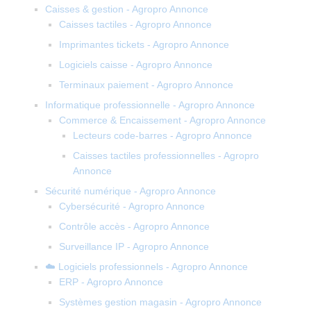
Caisses & gestion - Agropro Annonce
Caisses tactiles - Agropro Annonce
Imprimantes tickets - Agropro Annonce
Logiciels caisse - Agropro Annonce
Terminaux paiement - Agropro Annonce
Informatique professionnelle - Agropro Annonce
Commerce & Encaissement - Agropro Annonce
Lecteurs code-barres - Agropro Annonce
Caisses tactiles professionnelles - Agropro
Annonce
Sécurité numérique - Agropro Annonce
Cybersécurité - Agropro Annonce
Contrôle accès - Agropro Annonce
Surveillance IP - Agropro Annonce
☁️ Logiciels professionnels - Agropro Annonce
ERP - Agropro Annonce
Systèmes gestion magasin - Agropro Annonce